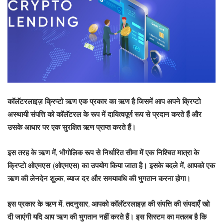
कॉलॅटरलाइज़ क्रिप्टो ऋण एक प्रकार का ऋण है जिसमें आप अपने क्रिप्टो
अस्थायी संपत्ति को कॉलॅटरल के रूप में दायित्वपूर्ण रूप से प्रदान करते हैं और
उसके आधार पर एक सुरक्षित ऋण प्राप्त करते हैं।
इस तरह के ऋण में, भौगोलिक रूप से निर्धारित सीमा में एक निश्चित मात्रा के
क्रिप्टो ओएमएस (ओएमएस) का उपयोग किया जाता है। इसके बदले में, आपको एक
ऋण की लेनदेन शुल्क, ब्याज दर और समयावधि की भुगतान करना होगा।
इस प्रकार के ऋण में, तदनुसार, आपको कॉलॅटरलाइज़ की संपत्ति की संपदाएँ खो
दी जाएंगी यदि आप ऋण की भुगतान नहीं करते हैं। इस सिस्टम का मतलब है कि