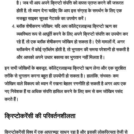
है। जब भी आप अपने क्रिप्टो संपत्ति को वापस प्राप्त करने की जरूरत
होती है, तो ध्यान देना चाहिए कि आप इस संग्रह के समर्थन के लिए एक
मजबूत साइबर सुरक्षा नेटवर्क का उपयोग करें।
ब्लॉक शेषीकरण जोखिम: यदि आप कॉलेट्रलाइज्ड क्रिप्टो ऋण का
व्यवस्थित रूप से आपूर्ति करने के लिए अपने क्रिप्टो संपत्ति का उपयोग कर
रहे हैं, तो एक ब्लॉक शेषीकरण जोखिम हो सकता है। ऐसे मामलों में, अगर
ब्लॉकचेन में कोई प्रॉब्लेम होती है, तो भुगतान की समया परेशानी हो सकती है
और आपको अपने उधार बकाया का भुगतान नहीं मिलता है।
इन सभी जोखिमों के बावजूद, कॉलेट्रलाइज्ड क्रिप्टो ऋण लेना और एक सुरक्षित
तरीके से भुगतान करना बहुत ही उपयोगी हो सकता है। हालांकि, संभवतः कम
जोखिम वाले विकल्प को ध्यान में रखना बेहतर रणनीति हो सकती है अगर आप एक
नए निवेशक हैं या अधिक संपत्ति हासिल करने के लिए कम से कम जोखिम पसंद
करते हैं।
क्रिप्टोकरेंसी की परिवर्तनशीलता
क्रिप्टोकरेंसी विश्व में एक आप्रच्यूर साधन रहा है और इसकी लोकप्रियता तेजी से