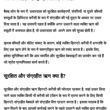
बैक्ड लोन के रूप में, उधारदाता को सुरक्षित कार्यक्रमों, संपत्तियों, या दूसरे कीमती
वस्तुओं के डिजिटल करेंसी के रूप में संग्रहीत की गई मुद्रा के आधार पर उधार
दिया जाता है। यह उपायगी रहता है क्योंकि अगर उधारने वाला व्यक्ति ऋण की
वसूली में असफल होता है, तो उधारदाता को अपने लाभ की सुरक्षा होती है।
ख़राब कीमतों और वॉलेट संकट के कारण, कोई व्यक्ति क्रिप्टो-करेंसी में धनराशि के
लिए एक ऋण लेने के रूप में सामग्रीकृत ऋण को पसंद करता है। इसके लिए,
हमेशा सुनिश्चित करें कि आप समर्पित और सुरक्षित वेबसाइटों का उपयोग कर रहे हैं
जो स्रोत प्रमाणितवत कार्य करते हैं।
सुरक्षित और संग्रहीत ऋण क्या है?
सुरक्षित और संग्रहीत ऋण क्रिप्टो-करेंसी की जोरदार प्रकार है, जहां उधार लिया
जाने वाला व्यक्ति किसी भी करेंसी को टॉकन के रूप में प्राप्त करने के लिए किसी
क्रिप्टो-संग्रहीत वेबवाले को संग्रहीत वित्त प्रदान करता है। इसका मतलब है कि
ऋण मिलने के बाद आपको कार्रवाई करने के पहले उधारने वाले व्यक्ति द्वारा संग्रहीत