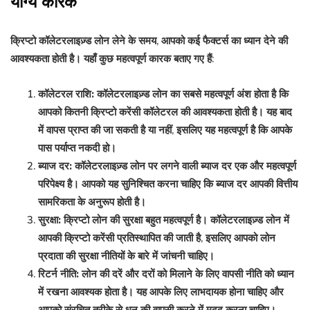
योग्य कारक
क्रिप्टो कॉलेटरलाइज़्ड लोन लेने के समय, आपको कई फैक्टर्स का ध्यान देने की
आवश्यकता होती है। यहाँ कुछ महत्वपूर्ण कारक बताए गए हैं:
कॉलेटरल राशि:
कॉलेटरलाइज़्ड लोन का सबसे महत्वपूर्ण अंश होता है कि
आपको कितनी क्रिप्टो करेंसी कॉलेटरल की आवश्यकता होती है। यह बाद
में वापस प्राप्त की जा सकती है या नहीं, इसलिए यह महत्वपूर्ण है कि आपके
पास पर्याप्त नकदी हो।
ब्याज दर:
कॉलेटरलाइज़्ड लोन पर लगने वाली ब्याज दर एक और महत्वपूर्ण
परिपेक्ष्य है। आपको यह सुनिश्चित करना चाहिए कि ब्याज दर आपकी वित्तीय
सामरिकता के अनुरूप होती है।
सुरक्षा:
क्रिप्टो लोन की सुरक्षा बहुत महत्वपूर्ण है। कॉलेटरलाइज़्ड लोन में
आपकी क्रिप्टो करेंसी प्रतिस्थापित की जाती है, इसलिए आपको लोन
प्रदाता की सुरक्षा नीतियों के बारे में जांचनी चाहिए।
रिटर्न नीति:
लोन की दरें और दरों को मिलाने के लिए वापसी नीति को ध्यान
में रखना आवश्यक होता है। यह आपके लिए लाभदायक होना चाहिए और