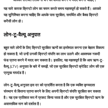
आपको संरचित तरीके से धन की वापसी करने में मदद करना चाहिए।
यह सारे कारक क्रिप्टो लोन का चयन करते समय महत्वपूर्ण हो सकते हैं। आपको
यह सुनिश्चित करना चाहिए कि आपके पास सुरक्षित, समर्थित और बैक्ड क्रिप्टो
करेंसी लोन हो।
लोन-टू-वैल्यू अनुपात
बहुत सारे लोगों के लिए क्रिप्टो सुरक्षित ऋणों का इस्तेमाल करना एक बेहतर विकल्प
हो सकता है, जो उन्हें उनकी क्रिप्टो संपत्ति का लाभ उठाने और आवश्यक नकदी
फंड प्राप्त करने में मदद कर सकता है। इसलिए, यह महत्वपूर्ण है कि आप ऋण-टू-
वैल्यू (LTV) अनुपात के बारे में समझें, जो एक सुरक्षित क्रिप्टो क्रेडिट लोन की एक
प्रमुख मापदंड है।
लोन-टू-वैल्यू अनुपात इस दर को प्रदर्शित करता है कि एक व्यक्ति कृप्यदाता
संस्थान से कितना प्राप्त करने के लिए अपनी क्रिप्टो संपत्ति सुरक्षित कर सकता
है। यह एक प्रतिशत रूप में प्रकट किया जाता है और एक सुरक्षित क्रिप्टो ऋण के
अवास्तविक मान को दर्शाता है।