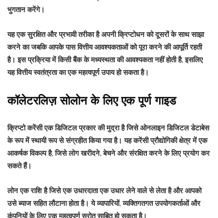
भुगतान करेंगे।
यह एक सुरक्षित और प्रभावी तरीका है अपनी क्रिप्टोधन को दूसरों के साथ साझा
करने का जबकि आपके पास वित्तीय आवश्यकताओं को पूरा करने की आपूर्ति रहती
है। इस प्रक्रिया में किसी बैंक के मध्यस्थता की आवश्यकता नहीं होती है, इसलिए
यह वित्तीय स्वतंत्रता का एक महत्वपूर्ण उपाय हो सकता है।
कॉलेटरलिज़ सोलोन के लिए एक पूर्ण गाइड
क्रिप्टो करेंसी एक डिजिटल प्रकार की मुद्रा है जिसे ओनलाइन डिजिटल डेटाबेस
के रूप में स्थायी रूप से संग्रहीत किया गया है। यह करेंसी प्रौद्योगिकी क्षेत्र में एक
आकर्षक विकल्प है, जिसे लोग खरीदने, बेचने और संरक्षित करने के लिए प्रयोग कर
सकते हैं।
लोन एक राशि है जिसे एक उधारदाता एक उधार लेने वाले से लेता है और आपको
उसे ब्याज सहित लौटाना होता है। ये व्यापारियों, व्यक्तिगतगत उपयोगकर्ताओं और
कंपनियों के लिए एक महत्वपूर्ण स्रोत साबित हो सकता है।