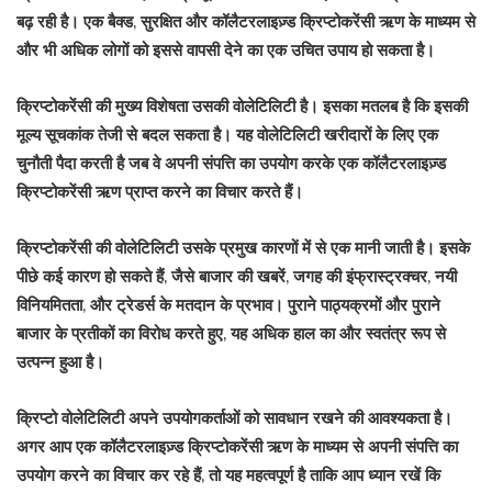
बढ़ रही है। एक बैक्ड, सुरक्षित और कॉलैटरलाइज़्ड क्रिप्टोकरेंसी ऋण के माध्यम से
और भी अधिक लोगों को इससे वापसी देने का एक उचित उपाय हो सकता है।
क्रिप्टोकरेंसी की मुख्य विशेषता उसकी वोलेटिलिटी है। इसका मतलब है कि इसकी
मूल्य सूचकांक तेजी से बदल सकता है। यह वोलेटिलिटी खरीदारों के लिए एक
चुनौती पैदा करती है जब वे अपनी संपत्ति का उपयोग करके एक कॉलैटरलाइज़्ड
क्रिप्टोकरेंसी ऋण प्राप्त करने का विचार करते हैं।
क्रिप्टोकरेंसी की वोलेटिलिटी उसके प्रमुख कारणों में से एक मानी जाती है। इसके
पीछे कई कारण हो सकते हैं, जैसे बाजार की खबरें, जगह की इंफ्रास्ट्रक्चर, नयी
विनियमितता, और ट्रेडर्स के मतदान के प्रभाव। पुराने पाठ्यक्रमों और पुराने
बाजार के प्रतीकों का विरोध करते हुए, यह अधिक हाल का और स्वतंत्र रूप से
उत्पन्न हुआ है।
क्रिप्टो वोलेटिलिटी अपने उपयोगकर्ताओं को सावधान रखने की आवश्यकता है।
अगर आप एक कॉलैटरलाइज़्ड क्रिप्टोकरेंसी ऋण के माध्यम से अपनी संपत्ति का
उपयोग करने का विचार कर रहे हैं, तो यह महत्वपूर्ण है ताकि आप ध्यान रखें कि