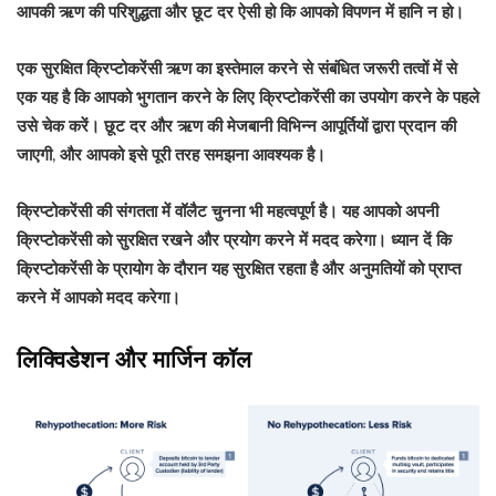
आपकी ऋण की परिशुद्धता और छूट दर ऐसी हो कि आपको विपणन में हानि न हो।
एक सुरक्षित क्रिप्टोकरेंसी ऋण का इस्तेमाल करने से संबंधित जरूरी तत्वों में से
एक यह है कि आपको भुगतान करने के लिए क्रिप्टोकरेंसी का उपयोग करने के पहले
उसे चेक करें। छूट दर और ऋण की मेजबानी विभिन्न आपूर्तियों द्वारा प्रदान की
जाएगी, और आपको इसे पूरी तरह समझना आवश्यक है।
क्रिप्टोकरेंसी की संगतता में वॉलैट चुनना भी महत्वपूर्ण है। यह आपको अपनी
क्रिप्टोकरेंसी को सुरक्षित रखने और प्रयोग करने में मदद करेगा। ध्यान दें कि
क्रिप्टोकरेंसी के प्रायोग के दौरान यह सुरक्षित रहता है और अनुमतियों को प्राप्त
करने में आपको मदद करेगा।
लिक्विडेशन और मार्जिन कॉल