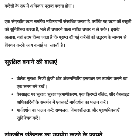
करेंसी के रूप में अधिकार प्राप्त करना होगा।
एक संग्रहीत ऋण समर्पित भविष्यवाणी संसाधित करता है, क्योंकि यह ऋण की वसूली
को सुनिश्चित करता है, भले ही उधारने वाला व्यक्ति उधार न ले सके। इसके
अलावा, यहां उदम किया जाता है कि प्राप्त की गई करेंसी को उद्धरण के माध्यम से
विपणन करके आय कमाई जा सकती है।
सुरक्षित बनाने की बाधाएं
वोलेट सुरक्षा: निजी कुंजी और अंकगणितीय हस्ताक्षर का उपयोग करने का
एक समय बने रखें।
वेबसाइट पर सुरक्षा: सुरक्षा प्रमाणीकरण, एक क्रिप्टो वॉलेट, और वेबसाइट
अधिकारियों के समर्थन में एक्सपर्ट मार्गदर्शन का पालन करें।
मार्गदर्शन का पालन करें: सम्भलता, विचारशीलता, और प्राथमिकताएँ
सुनिश्चित करें।
संग्रहीत संकेतक का उपयोग करने के फायदे