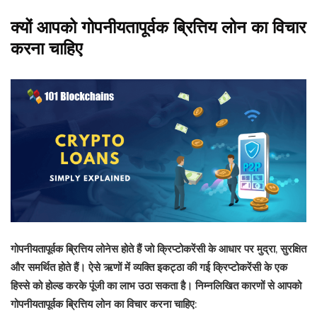
क्यों आपको गोपनीयतापूर्वक ब्रित्तिय लोन का विचार
करना चाहिए
गोपनीयतापूर्वक ब्रित्तिय लोनेस होते हैं जो क्रिप्टोकरेंसी के आधार पर मुद्रा, सुरक्षित
और समर्थित होते हैं। ऐसे ऋणों में व्यक्ति इकट्ठा की गई क्रिप्टोकरेंसी के एक
हिस्से को होल्ड करके पूंजी का लाभ उठा सकता है। निम्नलिखित कारणों से आपको
गोपनीयतापूर्वक ब्रित्तिय लोन का विचार करना चाहिए: