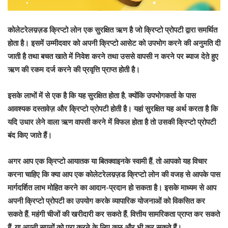
कोलेटरेलय़ज़ड क्रिप्टो लोन
एक सुरक्षित ऋण है जो क्रिप्टो प्रोपटी द्वारा समर्थित
होता है। इसमें उम्मीदवार को अपनी क्रिप्टो आसेट को उपभोग करने की अनुमति दी
जाती है तथा बचत खाते में निवेश करने तथा उससे वापसी न करने पर ब्याज देते हुए
ऋण की रकम दर्ज करने की प्रवृत्ति प्राप्त होती है।
इसके लाभों में से एक है कि यह सुरक्षित होता है, क्योंकि उपभोगकर्ता के पास
आवश्यक दस्तावेज़ और क्रिप्टो प्रोपटी होती है। यहां
सुरक्षित
यह अर्थ करता है कि
यदि उधार लेने वाला ऋण वापसी करने में विफल होता है तो उसकी क्रिप्टो प्रोपटी
बंद किए जाते हैं।
अगर आप एक
क्रिप्टो
आयातक या बितक्वाइनके स्वामी हैं, तो आपको यह विचार
करना चाहिए कि क्या आप एक
कोलेटरेलय़ज़ड क्रिप्टो लोन
की वजह से आपके पास
मार्गदर्शित लाभ मोहित करने का आदान-प्रदान हो सकता है। इसके माध्यम से आप
अपनी क्रिप्टो प्रोपटी का उपयोग करके व्यापारिक योजनाओं को विकसित कर
सकते हैं, महंगी चीजों की खरीदारी कर सकते हैं, वित्तीय सामरिकता प्राप्त कर सकते
हैं, या अपनी सपनों को पूरा करने के लिए कुछ और भी कर सकते हैं।