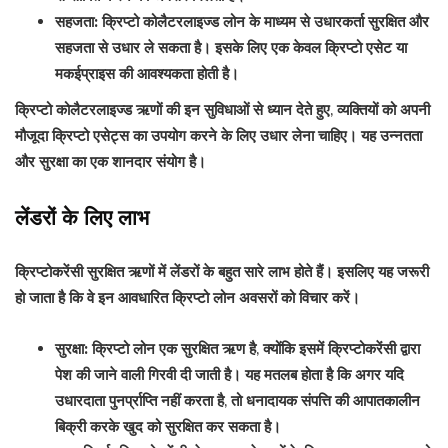
सहजता:
क्रिप्टो कोलैटरलाइज्ड लोन के माध्यम से उधारकर्ता सुरक्षित और
सहजता से उधार ले सकता है। इसके लिए एक केवल क्रिप्टो एसेट या
मकईप्राइस की आवश्यकता होती है।
क्रिप्टो कोलैटरलाइज्ड ऋणों की इन सुविधाओं से ध्यान देते हुए, व्यक्तियों को अपनी
मौजूदा क्रिप्टो एसेट्स का उपयोग करने के लिए उधार लेना चाहिए। यह उन्नतता
और सुरक्षा का एक शानदार संयोग है।
लेंडरों के लिए लाभ
क्रिप्टोकरेंसी सुरक्षित ऋणों में लेंडरों के बहुत सारे लाभ होते हैं। इसलिए यह जरूरी
हो जाता है कि वे इन आवधारित क्रिप्टो लोन अवसरों को विचार करें।
सुरक्षा:
क्रिप्टो लोन एक सुरक्षित ऋण है, क्योंकि इसमें क्रिप्टोकरेंसी द्वारा
पेश की जाने वाली गिरवी दी जाती है। यह मतलब होता है कि अगर यदि
उधारदाता पुनर्प्राप्ति नहीं करता है, तो धनादायक संपत्ति की आपातकालीन
बिक्री करके खुद को सुरक्षित कर सकता है।