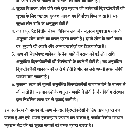
की जाने वाली जानकारी की सत्यता की जांच की जाती है।
सुरक्षा निर्धारण:
लोन लेने वाले द्वारा प्रदान की जानेवाली क्रिप्टोकरेंसी की
सुरक्षा के लिए न्यूनतम गुणवत्ता मानक का निर्धारण किया जाता है। यह
सुरक्षा लोन राशि के अनुकूल होती है।
करार प्राप्ति:
वित्तीय संस्था चिकित्सालय और न्यूनतम गुणवत्ता मानक के
अनुसार लोन करने का करार प्राप्त करती है। इसमें लोन के शर्तों, ब्याज
दर, चुकाने की अवधि और अन्य दस्तावेज़ों का विवरण होता है।
ऋण की वित्तपोषण:
आवेदक के बैंक खाते में प्राप्त की गई लोन राशि
अनुबंधित क्रिप्टोकरेंसी की हिस्सेदारी के बदले में होती है। यह अनुबंधित
क्रिप्टोकरेंसी आवेदक की खाते में होती है और वह उसे अपनी इच्छा संबंधी
उपयोग कर सकता है।
चुकाना:
ऋण की चुकती अनुबंधित क्रिप्टोकरेंसी के वापस देने के माध्यम से
की जाती है। यह मानदंडों के अनुसार अवधि में होती है और वित्तीय संस्थान
द्वारा निर्धारित ब्याज दर से चुकाई जाती है।
इस प्रक्रिया के माध्यम से, ऋण लेनदार क्रिप्टोकरेंसी के लिए ऋण प्राप्त कर
सकता है और इसे अपनी इच्छानुसार उपयोग कर सकता है, जबकि वित्तीय संस्थान
न्यूनतम सेट की गई सुरक्षा मानकों को वापस प्राप्त करता है।