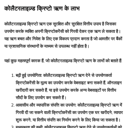
कोलैटरलाइज़्ड क्रिप्टो ऋण के लाभ
कोलैटरलाइज़्ड क्रिप्टो ऋण एक सुरक्षित और सुरक्षित वित्तीय उपाय है जिसका
उपयोग करके व्यक्ति अपनी क्रिप्टोकरेंसी को गिरवी देकर एक ऋण ले सकता है।
यह ऋण बचत और निवेश के लिए एक विकल्प प्रदान करता है जो आमतौर पर बैंकों
या प्रशासनिक संस्थानों के माध्यम से उपलब्ध नहीं होता है।
यहां कुछ महत्वपूर्ण कारक हैं, जो कोलैटरलाइज़्ड क्रिप्टो ऋण के लाभों को बताते हैं:
बढ़ी हुई उपयोगिता: कोलैटरलाइज़्ड क्रिप्टो ऋण देने से उपयोगकर्ता
क्रिप्टोकरेंसी के मूल्य का उपयोग करके वेबसाइट बना सकते हैं, ऑनलाइन
खरीदारी कर सकते हैं, या इसे उपयोग करके अन्य वेबसाइटों पर वित्तीय
सौदों के लिए उपयोग कर सकते हैं।
आवासीय और व्यापारिक संपत्ति का उपयोग: कोलैटरलाइज़्ड क्रिप्टो ऋण में
गिरवी दी जा सकने वाली क्रिप्टोकरेंसी का उपयोग एक घर खरीदने, व्यापार
शुरू करने, या वित्तीय संपत्ति का निर्माण करने के लिए किया जा सकता है।
मध्यस्थता की कमी: कोलैटरलाइज़्ड क्रिप्टो ऋण देने से उपयोगकर्ताओं को