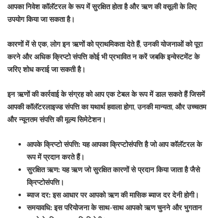
आपका निवेश कॉलॅटरल के रूप में सुरक्षित होता है और ऋण की वसूली के लिए
उपयोग किया जा सकता है।
कारणों में से एक, लोग इन ऋणों को प्राथमिकता देते हैं, उनकी योजनाओं को पूरा
करने और अधिक क्रिप्टो संपत्ति कोई भी प्रभावित न करें जबकि इन्वेस्टमेंट के
जरिए शोध कराई जा सकती है।
इन ऋणों की कार्रवाई के संग्रह को आप एक टेबल के रूप में डाल सकते हैं जिसमें
आपकी कॉलॅटरलाइज्ड संपत्ति का यथार्थ हवाला होगा, उनकी मान्यता, और उच्चतम
और न्यूनतम संपत्ति की मूल्य सिमेटेशन।
आपके क्रिप्टो संपत्ति:
यह आपका क्रिप्टोसंपत्ति है जो आप कॉलॅटरल के
रूप में प्रदान करते हैं।
सुरक्षित ऋण:
यह ऋण जो सुरक्षित कारणों से प्रदान किया जाता है जैसे
क्रिप्टोसंपत्ति।
ब्याज दर:
इस आधार पर आपको ऋण की मासिक ब्याज दर देनी होगी।
समयावधि:
इस परियोजना के साथ-साथ आपको ऋण चुनने और भुगतान