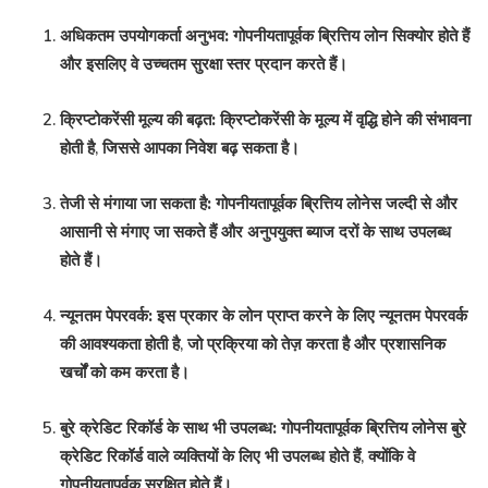
अधिकतम उपयोगकर्ता अनुभव:
गोपनीयतापूर्वक ब्रित्तिय लोन सिक्योर होते हैं
और इसलिए वे उच्चतम सुरक्षा स्तर प्रदान करते हैं।
क्रिप्टोकरेंसी मूल्य की बढ़त:
क्रिप्टोकरेंसी के मूल्य में वृद्धि होने की संभावना
होती है, जिससे आपका निवेश बढ़ सकता है।
तेजी से मंगाया जा सकता है:
गोपनीयतापूर्वक ब्रित्तिय लोनेस जल्दी से और
आसानी से मंगाए जा सकते हैं और अनुपयुक्त ब्याज दरों के साथ उपलब्ध
होते हैं।
न्यूनतम पेपरवर्क:
इस प्रकार के लोन प्राप्त करने के लिए न्यूनतम पेपरवर्क
की आवश्यकता होती है, जो प्रक्रिया को तेज़ करता है और प्रशासनिक
खर्चों को कम करता है।
बुरे क्रेडिट रिकॉर्ड के साथ भी उपलब्ध:
गोपनीयतापूर्वक ब्रित्तिय लोनेस बुरे
क्रेडिट रिकॉर्ड वाले व्यक्तियों के लिए भी उपलब्ध होते हैं, क्योंकि वे
गोपनीयतापूर्वक सुरक्षित होते हैं।