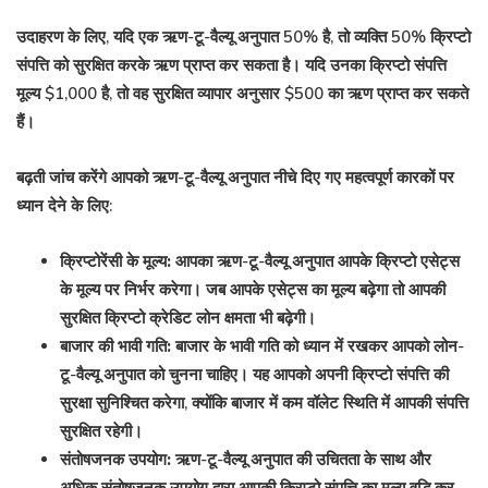
उदाहरण के लिए, यदि एक ऋण-टू-वैल्यू अनुपात 50% है, तो व्यक्ति 50% क्रिप्टो
संपत्ति को सुरक्षित करके ऋण प्राप्त कर सकता है। यदि उनका क्रिप्टो संपत्ति
मूल्य $1,000 है, तो वह सुरक्षित व्यापार अनुसार $500 का ऋण प्राप्त कर सकते
हैं।
बढ़ती जांच करेंगे आपको ऋण-टू-वैल्यू अनुपात नीचे दिए गए महत्वपूर्ण कारकों पर
ध्यान देने के लिए:
क्रिप्टोरेंसी के मूल्य:
आपका ऋण-टू-वैल्यू अनुपात आपके क्रिप्टो एसेट्स
के मूल्य पर निर्भर करेगा। जब आपके एसेट्स का मूल्य बढ़ेगा तो आपकी
सुरक्षित क्रिप्टो क्रेडिट लोन क्षमता भी बढ़ेगी।
बाजार की भावी गति:
बाजार के भावी गति को ध्यान में रखकर आपको लोन-
टू-वैल्यू अनुपात को चुनना चाहिए। यह आपको अपनी क्रिप्टो संपत्ति की
सुरक्षा सुनिश्चित करेगा, क्योंकि बाजार में कम वॉलेट स्थिति में आपकी संपत्ति
सुरक्षित रहेगी।
संतोषजनक उपयोग:
ऋण-टू-वैल्यू अनुपात की उचितता के साथ और