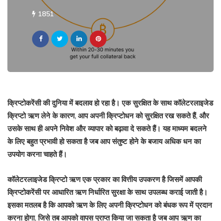
1851
क्रिप्टोकरेंसी की दुनिया में बदलाव हो रहा है। एक सुरक्षित के साथ कॉलेटरलाइजेड
क्रिप्टो ऋण लेने के कारण, आप अपनी क्रिप्टोधन को सुरक्षित रख सकते हैं, और
उसके साथ ही अपने निवेश और व्यापार को बढ़ावा दे सकते हैं। यह माध्यम बदलने
के लिए बहुत प्रभावी हो सकता है जब आप संतुष्ट होने के बजाय अधिक धन का
उपयोग करना चाहते हैं।
कॉलेटरलाइजेड क्रिप्टो ऋण
एक प्रकार का वित्तीय उपकरण है जिसमें आपकी
क्रिप्टोकरेंसी पर आधारित ऋण निर्धारित सुरक्षा के साथ उपलब्ध कराई जाती है।
इसका मतलब है कि आपको ऋण के लिए अपनी क्रिप्टोधन को बंधक रूप में प्रदान
करना होगा, जिसे तब आपको वापस प्राप्त किया जा सकता है जब आप ऋण का