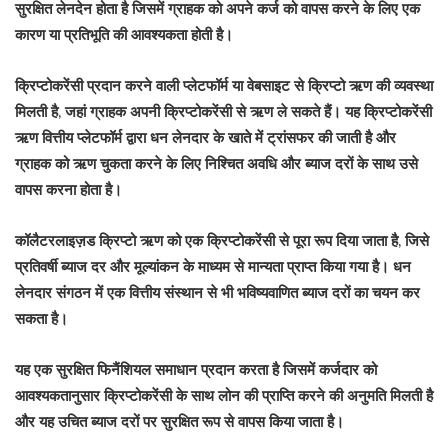
सुरक्षित लेनदेन होता है जिसमें ग्राहक को अपने कर्ज को वापस करने के लिए एक
कारण या प्रतिभूति की आवश्यकता होती है।
क्रिप्टोकरेंसी प्रदान करने वाली प्लेटफॉर्म या वेबसाइट से क्रिप्टो ऋण की व्यवस्था
मिलती है, जहां ग्राहक अपनी क्रिप्टोकरेंसी से ऋण ले सकते हैं। यह क्रिप्टोकरेंसी
ऋण वित्तीय प्लेटफॉर्म द्वारा धन लेनदार के खाते में ट्रांसफर की जाती है और
ग्राहक को ऋण चुकता करने के लिए निश्चित अवधि और ब्याज दरों के साथ उसे
वापस करना होता है।
कॉलैटरलाइज़ड क्रिप्टो ऋण को एक क्रिप्टोकरेंसी से पूरा रूप दिया जाता है, जिसे
प्रतिवर्षी ब्याज दर और मूल्यांकन के माध्यम से मान्यता प्राप्त किया गया है। धन
लेनदार संगठन में एक वित्तीय संस्थान से भी भविष्यवाणित ब्याज दरों का चयन कर
सकता है।
यह एक सुरक्षित फिनैंशियल समाधान प्रदान करता है जिसमें कर्जदार को
आवश्यकतानुसार क्रिप्टोकरेंसी के साथ लोन की प्राप्ति करने की अनुमति मिलती है
और यह उचित ब्याज दरों पर सुरक्षित रूप से वापस किया जाता है।