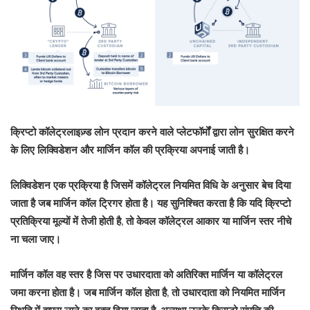
क्रिप्टो कॉलेट्रलाइज़्ड लोन प्रदान करने वाले प्लेटफॉर्मों द्वारा लोन सुरक्षित करने
के लिए लिक्विडेशन और मार्जिन कॉल की प्रक्रिया अपनाई जाती है।
लिक्विडेशन एक प्रक्रिया है जिसमें कॉलेट्रल नियमित विधि के अनुसार बेच दिया
जाता है जब मार्जिन कॉल ट्रिगर होता है। यह सुनिश्चित करता है कि यदि क्रिप्टो
प्रतिक्रिया मूल्यों में तेजी होती है, तो केवल कॉलेट्रल आकार या मार्जिन स्तर नीचे
ना चला जाए।
मार्जिन कॉल वह स्तर है जिस पर उधारदाता को अतिरिक्त मार्जिन या कॉलेट्रल
जमा करना होता है। जब मार्जिन कॉल होता है, तो उधारदाता को नियमित मार्जिन