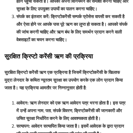
हानि पहुंचा सकता है। आपको अपनी विनियमन की समीक्षा करनी चाहिए और
सुरक्षा के लिए उपयुक्त उपायों का पालन करना चाहिए।
संपर्क का इंतजार करें:
क्रिप्टोकरेंसी सम्पर्क प्रोसेस वापसी कर सकती है
और ऐसा होने पर आपके पास पूरे ऋण का लुप्त हो सकता है। आपको संपर्क
की जांच करनी चाहिए और ऋण बंध के लिए समर्थन प्रदान करने वाली
वेबसाइटों का चयन करना चाहिए।
सुरक्षित क्रिप्टो करेंसी ऋण की प्रक्रिया
सुरक्षित क्रिप्टो करेंसी ऋण एक प्रक्रिया है जिसमें क्रिप्टोकरेंसी के खिलाफ
मुद्रा लेनदार के कथित न्यूनतम सुरक्षा का उपयोग करके एक लोन प्रदान किया
जाता है। यह प्रक्रिया आमतौर पर निम्नानुसार होती है:
आवेदन:
ऋण लेनदार को एक ऋण आवेदन पत्र भरना होता है। इस पत्र
में उन्हें अपना नाम, पता, संपर्क विवरण, क्रिप्टोकरेंसी की जानकारी और
उचित सुरक्षा निर्धारित करने के लिए आवश्यकता होती है।
सत्यापन:
आवेदन सत्यापित किया जाता है। इसमें आवेदक के द्वारा प्रदान