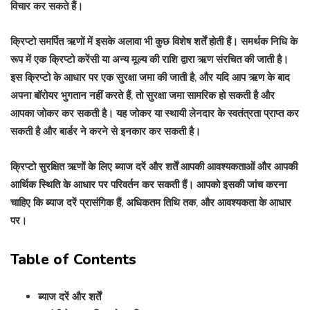
विचार कर सकते हैं।
क्रिप्टो समर्पित ऋणों में इसके अलावा भी कुछ विशेष शर्तें होती हैं। समर्थक निधि के
रूप में एक क्रिप्टो करेंसी या अन्य मूल्य की राशि द्वारा ऋण संरचित की जाती है।
इस क्रिप्टो के आधार पर एक सुरक्षा जमा की जाती है, और यदि आप ऋण के बाद
अपना बॉरोयर भुगतान नहीं करते हैं, तो सुरक्षा जमा सामरिक हो सकती है और
आपका जोकर कर सकती है। यह जोकर या स्थायी लेनदार के स्वतंत्रता प्राप्त कर
सकती है और बार्डर ने करने से इनकार कर सकती है।
क्रिप्टो सुरक्षित ऋणों के लिए ब्याज दरें और शर्तें आपकी आवश्यकताओं और आपकी
आर्थिक स्थिति के आधार पर परिवर्तन कर सकती हैं। आपको इसकी जांच करना
चाहिए कि ब्याज दरें प्रासंगिक हैं, अधिकतम तिथि तक, और आवश्यकता के आधार
पर।
Table of Contents
ब्याज दरें और शर्तें