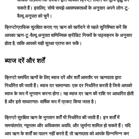
अधिक संतोषजनक उपयोग द्वारा आपकी क्रिप्टो संपत्ति का मूल्य वृद्धि कर
सकते हैं। इसलिए, सोचे समझे आवश्यकताओं के अनुसार अपने लोन-टू-
वैल्यू अनुपात को चुनें।
क्रिप्टोग्राफिक सुरक्षित कराए गए ऋण को खरीदने से पहले सुनिश्चित करें कि
आपका ऋण-टू-वैल्यू अनुपात वाणिज्यिक क्रीडिट नियमों के पाठ्यक्रम के अनुसार
होता है, ताकि आपको सही सुरक्षा प्राप्त कर सकें।
ब्याज दरें और शर्तें
क्रिप्टो समर्पित ऋणों के लिए ब्याज दरें और शर्तें आमतौर पर ऋणदाता द्वारा
निर्धारित की जाती हैं। ब्याज दर सामान्यतः एक दर निर्धारित करती है जिसे आपको
ब्याज के रूप में भुगतान करना होगा। यह ब्याज दर ऋण की राशि पर आधारित होती
है और इसे साधारणतः वार्षिक रूप में प्रकट किया जाता है।
क्रिप्टो सुरक्षित ऋण के भुगतान शर्तें भी निर्धारित की जाती हैं। इन शर्तों में
समयांतरांत, न्यूनतम और अधिकतम अवधि, और जुर्माना शामिल हो सकते हैं। यदि
आप ऋण के शर्तों का पालन नहीं करते हैं, तो ऋणदाता को आपके छिन्नभिन्न कर