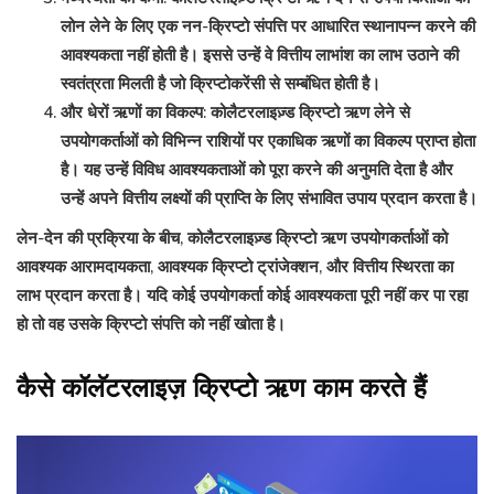
लोन लेने के लिए एक नन-क्रिप्टो संपत्ति पर आधारित स्थानापन्न करने की
आवश्यकता नहीं होती है। इससे उन्हें वे वित्तीय लाभांश का लाभ उठाने की
स्वतंत्रता मिलती है जो क्रिप्टोकरेंसी से सम्बंधित होती है।
और धेरों ऋणों का विकल्प: कोलैटरलाइज़्ड क्रिप्टो ऋण लेने से
उपयोगकर्ताओं को विभिन्न राशियों पर एकाधिक ऋणों का विकल्प प्राप्त होता
है। यह उन्हें विविध आवश्यकताओं को पूरा करने की अनुमति देता है और
उन्हें अपने वित्तीय लक्ष्यों की प्राप्ति के लिए संभावित उपाय प्रदान करता है।
लेन-देन की प्रक्रिया के बीच, कोलैटरलाइज़्ड क्रिप्टो ऋण उपयोगकर्ताओं को
आवश्यक आरामदायकता, आवश्यक क्रिप्टो ट्रांजेक्शन, और वित्तीय स्थिरता का
लाभ प्रदान करता है। यदि कोई उपयोगकर्ता कोई आवश्यकता पूरी नहीं कर पा रहा
हो तो वह उसके क्रिप्टो संपत्ति को नहीं खोता है।
कैसे कॉलॅटरलाइज़ क्रिप्टो ऋण काम करते हैं