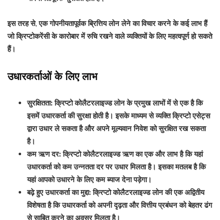
इस तरह से, एक गोपनीयतापूर्वक ब्रित्तिय लोन लेने का विचार करने के कई लाभ हैं
जो क्रिप्टोकरेंसी के कारोबार में रुचि रखने वाले व्यक्तियों के लिए महत्वपूर्ण हो सकते
हैं।
उधारकर्ताओं के लिए लाभ
सुरक्षितता:
क्रिप्टो कोलैटरलाइज्ड लोन के प्रमुख लाभों में से एक है कि
इसमें उधारकर्ता की सुरक्षा होती है। इसके माध्यम से व्यक्ति क्रिप्टो एसेट्स
द्वारा उधार ले सकता है और अपने मूल्यवान निवेश को सुरक्षित रख सकता
है।
कम ऋण दर:
क्रिप्टो कोलैटरलाइज्ड ऋण का एक और लाभ है कि यहां
उधारकर्ता को कम उन्नतता दर पर उधार मिलता है। इसका मतलब है कि
यहां आपको उधारने के लिए कम ब्याज देना पड़ेगा।
बढ़े हुए उधारकर्ता का मुद्दा:
क्रिप्टो कोलैटरलाइज्ड लोन की एक अद्वितीय
विशेषता है कि उधारकर्ता को अपनी दृढ़ता और वित्तीय प्रबंधन को बेहतर ढंग
से साबित करने का अवसर मिलता है।