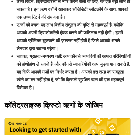
उच्च रिटर्न:
क्रिप्टोकरेंसी से प्यार करने वालों के लिए, यह एक बड़ा लाभ हो
सकता है। इन ऋण दरों में खासकर सोलिडिटी प्लॉटफ़ॉर्म के साथ, आपको
एक उच्च रिटर्न की संभावना है।
ऊर्जा की बचत:
यह लाभ वित्तीय संतुलन की दृष्टि से महत्वपूर्ण है, क्योंकि
आपको अपनी क्रिप्टोकरेंसी होल्ड करने की जटिलता नहीं होगी। इसमें
आपको प्रीमियम चुकताने की ज़रूरत नहीं होती है जिसे आपको अगले
लेनदार द्वारा उठाना पड़ेगा।
सशक्त, ग्राहक-मध्यस्थ नहीं:
आप कौनसे व्यापारियों की आपात परिस्थितियों
को हांथोंहांथ ले सकते हैं, और कौनसे व्यापारियोंकी आप जुड़वा मान सकते हैं,
यह सिर्फ आपकी मर्ज़ी पर निर्भर करता है। आपको इस तरह का संबद्धता
खोने का डर नहीं होता है, जो कि क्रिप्टो सुरक्षित ऋण की एक महत्वपूर्ण
विशेषता है।
कॉलेट्रलाइज्ड क्रिप्टो ऋणों के जोखिम