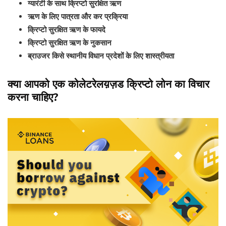
ग्यारंटी के साथ क्रिप्टो सुरक्षित ऋण
ऋण के लिए पात्रता और कर प्रक्रिया
क्रिप्टो सुरक्षित ऋण के फायदे
क्रिप्टो सुरक्षित ऋण के नुकसान
ब्राउजर किसे स्थानीय विधान प्रदेशों के लिए शास्त्रीयता
क्या आपको एक कोलेटरेलय़ज़ड क्रिप्टो लोन का विचार
करना चाहिए?