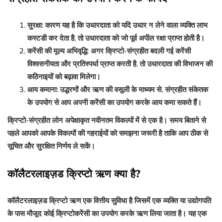
सुरक्षा: कारण यह है कि उधारदाता को यदि उधार न लेने वाला व्यक्ति लाभ
कस्टडी कर देता है, तो उधारदाता को जो पूर्व अपील रक्षा प्राप्त होती है।
करेंसी की मूल्य अभिवृद्धि: अगर क्रिप्टो-संग्रहीत बदली गई करेंसी
विश्वसनीयता और प्रतिस्पर्धा प्राप्त करती है, तो उधारदाता की विभाजन की
कठिनाइयों को बढ़ावा मिलेगा।
आय कमाना: उद्धरणों और ऋण की वसूली के माध्यम से, संग्रहीत संकेतक
के उपयोग से आप अपनी करेंसी का उपयोग करके आय कमा सकते हैं।
क्रिप्टो-संग्रहीत लोन अपेक्षाकृत नवीनतम विकल्पों में से एक है। समय बिताने से
पहले आपको आपके विकल्पों की गहराईयों को समझना जरूरी है ताकि आप ठीक से
सूचित और सुरक्षित निर्णय ले सकें।
कॉलैटरलाइज़ड क्रिप्टो ऋण क्या है?
कॉलैटरलाइज़ड क्रिप्टो ऋण एक वित्तीय सुविधा है जिसमें एक व्यक्ति या उद्योगपति
के पास मौजूद कोई क्रिप्टोकरेंसी का उपयोग करके ऋण लिया जाता है। यह एक