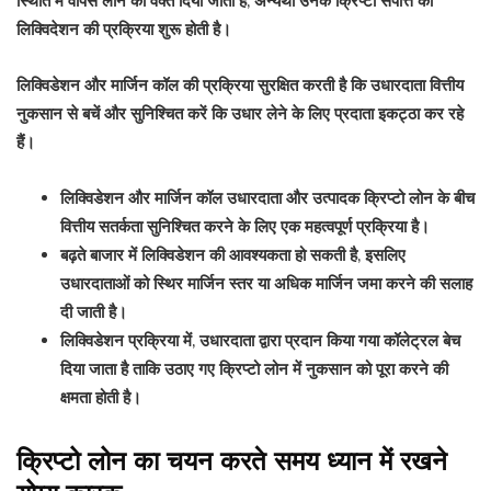
स्थिति में वापस लाने का वक्त दिया जाता है, अन्यथा उनके क्रिप्टो संपत्ति की
लिक्विदेशन की प्रक्रिया शुरू होती है।
लिक्विडेशन और मार्जिन कॉल की प्रक्रिया सुरक्षित करती है कि उधारदाता वित्तीय
नुकसान से बचें और सुनिश्चित करें कि उधार लेने के लिए प्रदाता इकट्ठा कर रहे
हैं।
लिक्विडेशन और मार्जिन कॉल उधारदाता और उत्पादक क्रिप्टो लोन के बीच
वित्तीय सतर्कता सुनिश्चित करने के लिए एक महत्वपूर्ण प्रक्रिया है।
बढ़ते बाजार में लिक्विडेशन की आवश्यकता हो सकती है, इसलिए
उधारदाताओं को स्थिर मार्जिन स्तर या अधिक मार्जिन जमा करने की सलाह
दी जाती है।
लिक्विडेशन प्रक्रिया में, उधारदाता द्वारा प्रदान किया गया कॉलेट्रल बेच
दिया जाता है ताकि उठाए गए क्रिप्टो लोन में नुकसान को पूरा करने की
क्षमता होती है।
क्रिप्टो लोन का चयन करते समय ध्यान में रखने