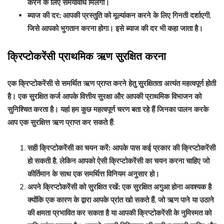
करने के लिए समयावधि मिलेगी।
ब्याज की दर:
आपकी प्रस्तुति को मूल्यांकन करने के लिए गिनती दर्शाएगी,
जिसे आपको भुगतान करना होगा। इसे ब्याज की दर भी कहा जाता है।
क्रिप्टोकरेंसी प्राथमिक ऋण सुरक्षित करना
एक क्रिप्टोकरेंसी से समर्थित ऋण प्राप्त करने हेतु सुरक्षितता अत्यंत महत्वपूर्ण होती
है। एक सुरक्षित कर्ज आपके वित्तीय सुरक्षा और आपकी प्राथमिक विभाजन को
सुनिश्चित करता है। यहां हम कुछ महत्वपूर्ण चरण बता रहे हैं जिनका पालन करके
आप एक सुरक्षित्त ऋण प्राप्त कर सकते हैं:
सही क्रिप्टोकरेंसी का चयन करें:
आपके पास कई प्रकार की क्रिप्टोकरेंसी
हो सकती है, लेकिन आपको ऐसी क्रिप्टोकरेंसी का चयन करना चाहिए जो
कीर्तिमान के साथ एक समर्थित्त विनियम अनुसार हो।
अपने क्रिप्टोकरेंसी को सुरक्षित रखें:
एक सुरक्षित अगुआ होना अवश्यक है
क्योंकि एक कारण के द्वारा आपके प्रांत खो सकते हैं, जो ऋण पाने या उठाने
की क्षमता प्रभावित कर सकता है या आपकी क्रिप्टोकरेंसी के नुमिस्मत को