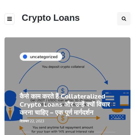
Crypto Loans
uncategorized
कैसे काम करते हैं Collateralized
Crypto Loans और उन्हें क्यों विचार
करना चाहिए – एक पूर्ण मार्गदर्शन
दिसम्बर 22, 2023