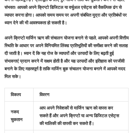
संभवतः आपको अपने क्रिप्टो डिजिटल या वर्चुअल एसेट्स को वैकल्पिक ढंग से
व्यापार करना होगा। आपको समय समय पर अपनी संबंधित मुद्रा और प्रतिबंधों पर
ध्यान देने की भी आवश्यकता हो सकती है।
अपने क्रिप्टो मार्जिन ऋण की संचालन योजना बनाने से पहले, आपको अपनी वित्तीय
स्थिति के आधार पर अपने विनियमित लिंक्ड प्रतिभूतियों की समीक्षा करने की सलाह
दी जाती है। ध्यान दें कि यह रोज के व्यापारों और उत्पादों के लिए बढ़ती हुई
संभावनाएं प्रदान करने में सक्षम होती है और यह उत्पादों और इतिहास को परजीवी
बनाने के लिए महत्वपूर्ण है ताकि मार्जिन बुक संचालन योजना बनाने में आपको मदद
मिल सके।
विकल्प
विवरण
आप अपने निवेशकों से मार्जिन ऋण को वापस कर
नकद
सकते हैं और अपने क्रिप्टो या अन्य डिजिटल एसेट्स
चुकतान
की मालिकी की वापसी कर सकते हैं।