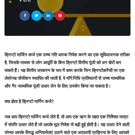
678
क्रिप्टो मार्जिन कर्ज
एक उच्च गति धारक निवेश करने का एक सुविधाजनक तरीका
है, जिसके माध्यम से लोग आपूर्ति के बिना क्रिप्टो वित्तीय पूंजी को धन बोर्रो कर
सकते हैं। यह वित्तीय उपकरण के रूप में काम करके जिन क्रिप्टोकरेंसी पर एक
लेवरेज्ड पॉजीशन स्थापित की जाती है, वे मॉर्ग:निधि प्रतिष्ठानों से उच्च माध्यमिक
और गैर-माध्यमिक पूंजी उधार लेन के लिए उपयोग किया जा सकता है।
क्या होता है क्रिप्टो मार्गिन कर्ज?
जब आप क्रिप्टो मार्जिन कर्ज लेते हैं, तो आप एक ऋण के तहत एक निश्चित मात्रा
में संपत्ति उधार लेते हैं जो आपके मूल निवेश से बढ़ी हुई होती है। यह उधार देने वाली
संस्था आपके विरुद्ध अनिवार्यताएं उठाने वाले एक अदालती प्रक्रिया के लिए आपको