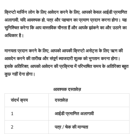
क्रिप्टो मार्जिन लोन के लिए आवेदन करने के लिए, आपको केवल आईडी प्रमाणित
अलागावी, यदि आवश्यक हो, पत्र और पहचान का प्रमाण प्रदान करना होगा। यह
सुनिश्चित करेगा कि आप वास्तविक यौनता हैं और आपके झांकने का और उठाने का
अधिकार है।
मानयता प्रदान करने के लिए, आपको आपकी क्रिप्टो असेट्स के लिए ऋण की
आवदेन करने की तारीख और संपूर्ण ब्याजदारी शुल्क को भुगतान करना होगा।
इसके अतिरिक्त, आपको आवेदन की प्रक्रिया में परिभाषित समय के अतिरिक्त बहुत
कुछ नहीं देना होगा।
आवश्यक दस्तावेज़
संदर्भ क्रम
दस्तावेज़
1
आईडी प्रमाणित अलागावी
2
पत्र / चेक की मान्यता