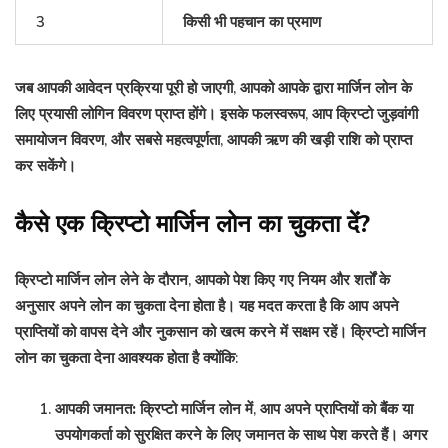
3
किसी भी पहचान का प्रमाण
जब आपकी आवेदन प्रक्रिया पूरी हो जाएगी, आपको आपके द्वारा मार्जिन लोन के
लिए प्रयासी लोगिन विवरण प्राप्त होंगे। इसके फलस्वरूप, आप क्रिप्टो जुड़वांगी
समायोजन विवरण, और सबसे महत्वपूर्णता, आपकी ऋण की खड़ी राशि को प्राप्त
कर सकेंगे।
कैसे एक क्रिप्टो मार्जिन लोन का चुकता दें?
क्रिप्टो मार्जिन लोन लेने के दौरान, आपको पेश किए गए नियम और शर्तों के
अनुसार अपने लोन का चुकता देना होता है। यह मदत करता है कि आप अपने
प्राप्तियों को वापस देने और नुकसान को खत्म करने में सक्षम रहें। क्रिप्टो मार्जिन
लोन का चुकता देना आवश्यक होता है क्योंकि:
आपकी जमानत:
क्रिप्टो मार्जिन लोन में, आप अपने प्राप्तियों को बैंक या
उपयोगकर्ता को सुरक्षित करने के लिए जमानत के साथ पेश करते हैं। अगर