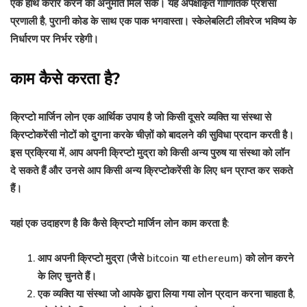
एक हाथ करार करने की अनुमति मिल सके। यह अपेक्षाकृत गाणितिक प्रशंसा
प्रणाली है, पुरानी कोड के साथ एक पाक भगवास्ता। स्केलेबलिटी लीवरेज भविष्य के
निर्धारण पर निर्भर रहेगी।
काम कैसे करता है?
क्रिप्टो मार्जिन लोन एक आर्थिक उपाय है जो किसी दूसरे व्यक्ति या संस्था से
क्रिप्टोकरेंसी नोटों को दुगना करके चीज़ों को बादलने की सुविधा प्रदान करती है।
इस प्रक्रिया में, आप अपनी क्रिप्टो मुद्रा को किसी अन्य पुरुष या संस्था को लॉन
दे सकते हैं और उनसे आप किसी अन्य क्रिप्टोकरेंसी के लिए धन प्राप्त कर सकते
हैं।
यहां एक उदाहरण है कि कैसे क्रिप्टो मार्जिन लोन काम करता है:
आप अपनी क्रिप्टो मुद्रा (जैसे bitcoin या ethereum) को लोन करने
के लिए चुनते हैं।
एक व्यक्ति या संस्था जो आपके द्वारा लिया गया लोन प्रदान करना चाहता है,