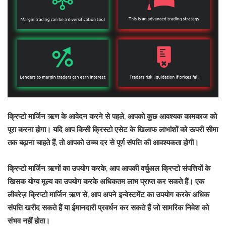
क्रिप्टो मार्जिन ऋण के आवेदन करने से पहले, आपको कुछ आवश्यक कामकाज को
पूरा करना होगा। यदि आप किसी क्रिस्टो एसेट के खिलाफ लाभांशों को ऊपरी सीमा
तक बढ़ाना चाहते हैं, तो आपको उच्च दर से पूर्ण संपत्ति की आवश्यकता होगी।
क्रिप्टो मार्जिन ऋणों का उपयोग करके, आप आपकी वर्चुअल क्रिप्टो संपत्तियों के
खिसक योग्य मूल्य का उपयोग करके अधिकतम लाभ प्राप्त कर सकते हैं। एक
लीवरेज़ क्रिप्टो मार्जिन ऋण से, आप अपने इन्वेस्टमेंट का उपयोग करके अधिक
संपत्ति खरीद सकते हैं या ईमानदारी प्रवर्धन कर सकते हैं जो सामरिक निवेश को
संभव नहीं होता।