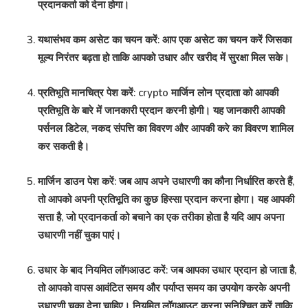
प्रदानकर्ता को देना होगा।
यथासंभव कम असेट का चयन करें: आप एक असेट का चयन करें जिसका
मूल्य निरंतर बढ़ता हो ताकि आपको उधार और खरीद में सुरक्षा मिल सके।
प्रतिभूति मानचित्र पेश करें: crypto मार्जिन लोन प्रदाता को आपकी
प्रतिभूति के बारे में जानकारी प्रदान करनी होगी। यह जानकारी आपकी
पर्सनल डिटेल, नकद संपत्ति का विवरण और आपकी करे का विवरण शामिल
कर सकती है।
मार्जिन डाउन पेश करें: जब आप अपने उधारणी का कौना निर्धारित करते हैं,
तो आपको अपनी प्रतिभूति का कुछ हिस्सा प्रदान करना होगा। यह आपकी
सत्ता है, जो प्रदानकर्ता को बचाने का एक तरीका होता है यदि आप अपना
उधारणी नहीं चुका पाएं।
उधार के बाद नियमित लॉगआउट करें: जब आपका उधार प्रदान हो जाता है,
तो आपको वापस आवंटित समय और पर्याप्त समय का उपयोग करके अपनी
उधारणी चुका देना चाहिए। नियमित लॉगआउट करना सुनिश्चित करें ताकि