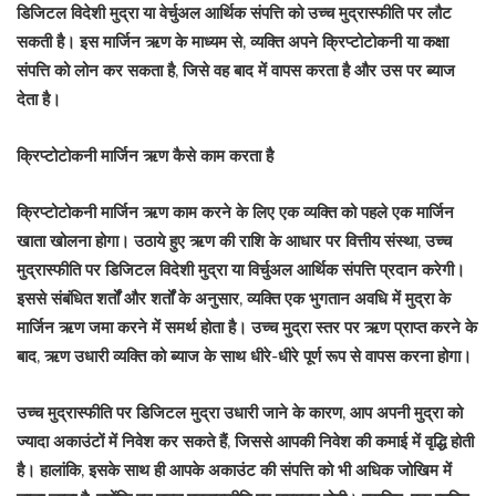
डिजिटल विदेशी मुद्रा या वेर्चुअल आर्थिक संपत्ति को उच्च मुद्रास्फीति पर लौट
सकती है। इस मार्जिन ऋण के माध्यम से, व्यक्ति अपने क्रिप्टोटोकनी या कक्षा
संपत्ति को लोन कर सकता है, जिसे वह बाद में वापस करता है और उस पर ब्याज
देता है।
क्रिप्टोटोकनी मार्जिन ऋण कैसे काम करता है
क्रिप्टोटोकनी मार्जिन ऋण काम करने के लिए एक व्यक्ति को पहले एक मार्जिन
खाता खोलना होगा। उठाये हुए ऋण की राशि के आधार पर वित्तीय संस्था, उच्च
मुद्रास्फीति पर डिजिटल विदेशी मुद्रा या विर्चुअल आर्थिक संपत्ति प्रदान करेगी।
इससे संबंधित शर्तों और शर्तों के अनुसार, व्यक्ति एक भुगतान अवधि में मुद्रा के
मार्जिन ऋण जमा करने में समर्थ होता है। उच्च मुद्रा स्तर पर ऋण प्राप्त करने के
बाद, ऋण उधारी व्यक्ति को ब्याज के साथ धीरे-धीरे पूर्ण रूप से वापस करना होगा।
उच्च मुद्रास्फीति पर डिजिटल मुद्रा उधारी जाने के कारण, आप अपनी मुद्रा को
ज्यादा अकाउंटों में निवेश कर सकते हैं, जिससे आपकी निवेश की कमाई में वृद्धि होती
है। हालांकि, इसके साथ ही आपके अकाउंट की संपत्ति को भी अधिक जोखिम में