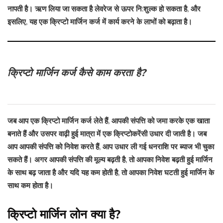
नापती है। ऋण लिया जा सकता है लेवरेज से ऊपर नि:शुल्क हो सकता है, और
इसलिए, यह एक क्रिप्टो मार्जिन कर्ज में कार्य करने के लाभों को बढ़ाता है।
क्रिप्टो मार्जिन कर्ज कैसे काम करता है?
जब आप एक क्रिप्टो मार्जिन कर्ज लेते हैं, आपकी संपत्ति को जमा करके एक खाता
बनाते हैं और उसपर वाढ़ी हुई मात्रा में एक क्रिप्टोकरेंसी उधार दी जाती है। जब
आप आपकी संपत्ति को निवेश करते हैं, आप उधार ली गई धनराशि पर ब्याज भी चुका
सकते हैं। अगर आपकी संपत्ति की मूल्य बढ़ती है, तो आपका निवेश बढ़ती हुई मार्जिन
के साथ बढ़ जाता है और यदि यह कम होती है, तो आपका निवेश घटती हुई मार्जिन के
साथ कम होता है।
क्रिप्टो मार्जिन लोन क्या है?