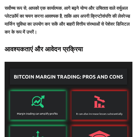
सर्वोच्च रूप से, आपको एक कार्यात्मक, आगे बढ़ने योग्य और उचितता वाले वर्चुअल
प्लेटफ़ॉर्म का चयन करना आवश्यक है, ताकि आप अपनी क्रिप्टोसंपत्ति की लेवरेज्ड
मार्जिन सुविधा का उपयोग कर सकें और बाहरी वित्तीय संस्थाओं से पेशेवर डिजिटल
कर के रूप में उभरें।
आवश्यकताएं और आवेदन प्रक्रिया