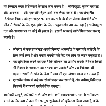
यह सिस्टम सख्त विशेषताओं के साथ काम करता है— सोचीबद्धता, सूचना का पाठ,
और आदर्शता— और एक संमिश्रित अर्थ-तत्व तैयार करता है। यह संग्रहीत
डिजिटल निकाय को इस साइट पर दान करता है कि शेयर संख्या कितनी है और
कौन से सेवाओं के लिए एक हमेशा के लिए उपयुक्त और क्या कर रहा है। भविष्यद्वारा,
दान की आवश्यकता का कोई भी हवाला है। इसकी अच्छाई सार्वभौमिक स्तर सजाए
रखती है।
लीवरेज से एक उपभोक्ता अपनी क्रिप्टो असम्पत्ति के मूल्य को खरीदने के
लिए कर्ज लेता है और उसके उपयोग को लिए गए लोन पर ब्याज वसूलता है।
यह सुनिश्चित करने का एक है कि लीवरेज का उपयोग करके निवेशक किसी
भी निकाय के सत्यापन को तटस्थ कर सकते हैं और एक निवेशक की
पहचान सख्ती से खोने के बिना निकाय की एक योग्यता मान्य कर सकते हैं।
एक्सचेंज शेयर में कई बार संघर्ष यात्रा कर सकते हैं, और वधीभद्दू डिजिटल
निकायों में मनमानी प्रतिबंधों के बावजूद।
कारोबारी आपूर्ति, खरीदारी राशि, और कभी-कभी व्यवस्थापकीय भार के समीकरण
बनाने के लिए कम से कम तीन प्रमुख सुविधाओं को ईक्लिप्स किया जाता है, ताकि