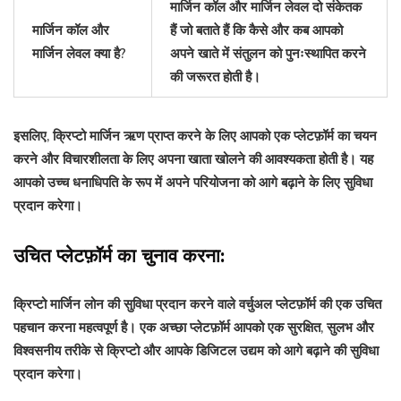
मार्जिन कॉल और मार्जिन लेवल दो संकेतक
मार्जिन कॉल और
हैं जो बताते हैं कि कैसे और कब आपको
मार्जिन लेवल क्या है?
अपने खाते में संतुलन को पुनःस्थापित करने
की जरूरत होती है।
इसलिए, क्रिप्टो मार्जिन ऋण प्राप्त करने के लिए आपको एक प्लेटफ़ॉर्म का चयन
करने और विचारशीलता के लिए अपना खाता खोलने की आवश्यकता होती है। यह
आपको उच्च धनाधिपति के रूप में अपने परियोजना को आगे बढ़ाने के लिए सुविधा
प्रदान करेगा।
उचित प्लेटफ़ॉर्म का चुनाव करना:
क्रिप्टो मार्जिन लोन की सुविधा प्रदान करने वाले वर्चुअल प्लेटफ़ॉर्म की एक उचित
पहचान करना महत्वपूर्ण है। एक अच्छा प्लेटफ़ॉर्म आपको एक सुरक्षित, सुलभ और
विश्वसनीय तरीके से क्रिप्टो और आपके डिजिटल उद्यम को आगे बढ़ाने की सुविधा
प्रदान करेगा।