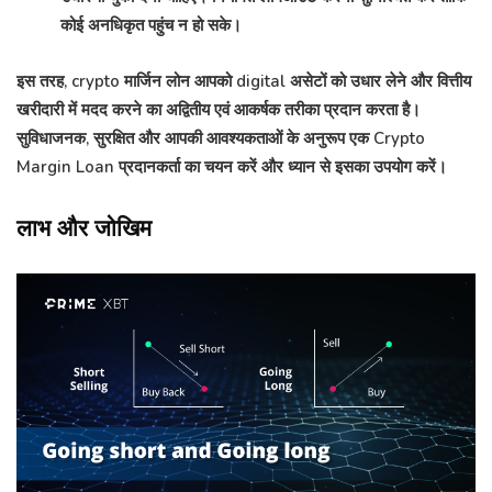
कोई अनधिकृत पहुंच न हो सके।
इस तरह, crypto मार्जिन लोन आपको digital असेटों को उधार लेने और वित्तीय
खरीदारी में मदद करने का अद्वितीय एवं आकर्षक तरीका प्रदान करता है।
सुविधाजनक, सुरक्षित और आपकी आवश्यकताओं के अनुरूप एक Crypto
Margin Loan प्रदानकर्ता का चयन करें और ध्यान से इसका उपयोग करें।
लाभ और जोखिम