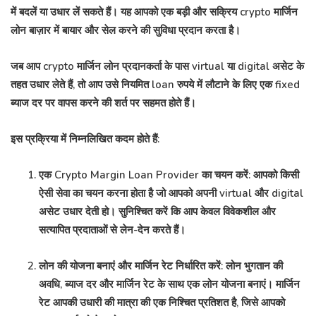
में बदलें या उधार लें सकते हैं। यह आपको एक बड़ी और सक्रिय crypto मार्जिन
लोन बाज़ार में बायार और सेल करने की सुविधा प्रदान करता है।
जब आप crypto मार्जिन लोन प्रदानकर्ता के पास virtual या digital असेट के
तहत उधार लेते हैं, तो आप उसे नियमित loan रुपये में लौटाने के लिए एक fixed
ब्याज दर पर वापस करने की शर्त पर सहमत होते हैं।
इस प्रक्रिया में निम्नलिखित कदम होते हैं:
एक Crypto Margin Loan Provider का चयन करें: आपको किसी
ऐसी सेवा का चयन करना होता है जो आपको अपनी virtual और digital
असेट उधार देती हो। सुनिश्चित करें कि आप केवल विवेकशील और
सत्यापित प्रदाताओं से लेन-देन करते हैं।
लोन की योजना बनाएं और मार्जिन रेट निर्धारित करें: लोन भुगतान की
अवधि, ब्याज दर और मार्जिन रेट के साथ एक लोन योजना बनाएं। मार्जिन
रेट आपकी उधारी की मात्रा की एक निश्चित प्रतिशत है, जिसे आपको