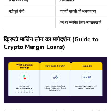
आवश्यकता नहीं
आवश्यकता
बढ़ी हुई पूंजी
नकदी वापसी की आवश्यकता
बंद या स्थगित किया जा सकता है
क्रिप्टो मार्जिन लोन का मार्गदर्शन (Guide to
Crypto Margin Loans)