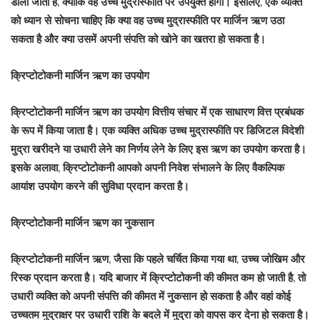
डाला जाता है, क्योंकि वह उच्च मुद्रास्फीति पर उपयुक्त होगी। इसलिए, एक व्यक्ति
को ध्यान से सोचना चाहिए कि क्या वह उच्च मुद्रास्फीति पर मार्जिन ऋण उठा
सकता है और क्या उसमें अपनी संपत्ति को खोने का खतरा हो सकता है।
क्रिप्टोटोकनी मार्जिन ऋण का उपयोग
क्रिप्टोटोकनी मार्जिन ऋण का उपयोग वित्तीय संचार में एक साधारण वित्त प्रबंधक
के रूप में किया जाता है। एक व्यक्ति अधिक उच्च मुद्रास्फीति पर डिजिटल विदेशी
मुद्रा खरीदने या उधारी लेने का निर्णय लेने के लिए इस ऋण का उपयोग करता है।
इसके अलावा, क्रिप्टोटोकनी आपको अपनी निवेश संभालने के लिए वैकल्पिक
आयांश उपयोग करने की सुविधा प्रदान करता है।
क्रिप्टोटोकनी मार्जिन ऋण का नुकसान
क्रिप्टोटोकनी मार्जिन ऋण, जैसा कि पहले चर्चित किया गया था, उच्च जोखिम और
रिस्क प्रदान करता है। यदि बाजार में क्रिप्टोटोकनी की कीमत कम हो जाती है, तो
उधारी व्यक्ति को अपनी संपत्ति की कीमत में नुकसान हो सकता है और वहां कोई
उच्चतम मुद्राक्षर पर उधारी राशि के बदले में मुद्रा को वापस कर देना हो सकता है।