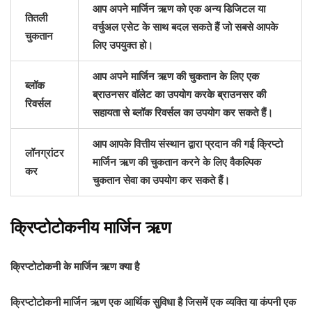
आप अपने मार्जिन ऋण को एक अन्य डिजिटल या
तितली
वर्चुअल एसेट के साथ बदल सकते हैं जो सबसे आपके
चुकतान
लिए उपयुक्त हो।
आप अपने मार्जिन ऋण की चुकतान के लिए एक
ब्लॉक
ब्राउनसर वॉलेट का उपयोग करके ब्राउनसर की
रिवर्सल
सहायता से ब्लॉक रिवर्सल का उपयोग कर सकते हैं।
आप आपके वित्तीय संस्थान द्वारा प्रदान की गई क्रिप्टो
लॉनग्रांटर
मार्जिन ऋण की चुकतान करने के लिए वैकल्पिक
कर
चुकतान सेवा का उपयोग कर सकते हैं।
क्रिप्टोटोकनीय मार्जिन ऋण
क्रिप्टोटोकनी के मार्जिन ऋण क्या है
क्रिप्टोटोकनी मार्जिन ऋण एक आर्थिक सुविधा है जिसमें एक व्यक्ति या कंपनी एक