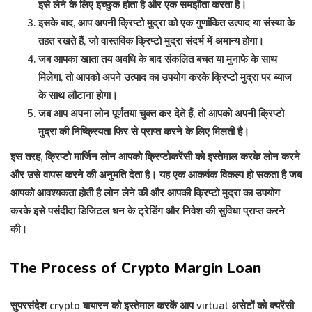
इसे लेने के लिए इच्छुक होता है और एक समझौता करता है।
इसके बाद, आप अपनी क्रिप्टो मुद्रा को एक गुणांकित उत्पाद या संस्था के
तहत रखते हैं, जो वास्तविक क्रिप्टो मुद्रा संदर्भ में अमान्य होगा।
जब आपका खाता तय अवधि के बाद संकलित बचत या मुनाफे के साथ
मिलेगा, तो आपको अपने उत्पाद का उपयोग करके क्रिप्टो मुद्रा पर ब्याज
के साथ लौटाना होगा।
जब आप अपना लोन पूर्णतया चुक्त कर देते हैं, तो आपको अपनी क्रिप्टो
मुद्रा की निष्क्रियता फिर से प्राप्त करने के लिए मिलती है।
इस तरह, क्रिप्टो मार्जिन लोन आपको क्रिप्टोकरेंसी को इस्तेमाल करके लोन करने
और उसे वापस करने की अनुमति देता है। यह एक आकर्षक विकल्प हो सकता है जब
आपको आवश्यकता होती है लोन लेने की और आपकी क्रिप्टो मुद्रा का उपयोग
करके इसे पसंदीदा डिजिटल धन के ट्रेडिंग और निवेश की सुविधा प्राप्त करने
की।
The Process of Crypto Margin Loan
सुपरसंदेश crypto बायारन को इस्तेमाल करकें आप virtual असेटों को क्यरेंसी