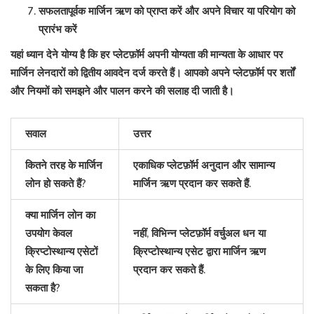
सफलतापूर्वक मार्जिन ऋण को प्राप्त करें और अपने विचार या परियोग को
प्रारंभ करें
यहां ध्यान देने योग्य है कि हर प्लेटफ़ॉर्म अपनी योग्यता की मान्यता के आधार पर
मार्जिन लेनदारों को द्वितीय आवदेन दर्ज करते हैं। आपको अपने प्लेटफ़ॉर्म पर शर्तों
और नियमों को समझने और पालन करने की सलाह दी जाती है।
सवाल
उत्तर
कितने तरह के मार्जिन
एकाधिक प्लेटफ़ॉर्म अनुदान और सामान्य
लोन हो सकते हैं?
मार्जिन ऋण प्रदान कर सकते हैं.
क्या मार्जिन लोन का
उपयोग केवल
नहीं, विभिन्न प्लेटफ़ॉर्म वर्चुअल धन या
क्रिप्टोस्थान्य एसेटों
क्रिप्टोस्थान्य एसेट द्वारा मार्जिन ऋण
के लिए किया जा
प्रदान कर सकते हैं.
सकता है?