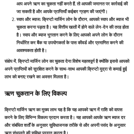
आप अपने ऋण का चुकता नहीं करते हैं, तो आपकी जमानत पर कार्रवाई की
जा सकती है और आपके प्राप्तियाँ कईबार ग्रहण की जाएंगी।
स्वाप और ब्याज:
क्रिप्टो मार्जिन लोन के दौरान, आपको स्वाप और ब्याज भी
चुकता करना पड़ता है। यह वित्तीय खातों में होने वाले लेन-देन की तरह होता
है। स्वाप और ब्याज भुगतान करने के लिए आपको अपने लोन के दौरान
निर्धारित कर बैंक या उपयोगकर्ता के पास कीवर्ड और प्रमाणित करने की
आवश्यकता होती है।
संक्षेप में, क्रिप्टो मार्जिन लोन का चुकता देना विशेष महत्वपूर्ण है क्योंकि इससे आपको
अपने प्राप्तियों को सुरक्षित करने के साथ-साथ आपकी क्रिप्टो मुद्रा से कमाई हुई
लाभ को बनाए रखने का अवसर मिलता है।
ऋण चुकतान के लिए विकल्प
क्रिप्टो मार्जिन ऋण का मुख्य लाभ यह है कि यह आपको ऋण में राशि को वापस
करने के लिए विभिन्न विकल्प प्रदान करता है। यह आपको आपके ऋण ब्याज दर
और संबंधित शर्तों के अनुसार सुविधाजनक तरीके से और अपनी पसंद के अनुसार
ऋण संभालने की सुविधा प्रदान करता है।