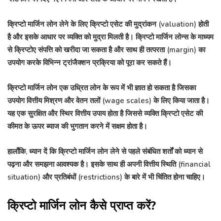
क्रिप्टो मार्जिन लोन लेने के लिए क्रिप्टो एसेट की मुद्रांकन (valuation) होती
है और इसके आधार पर व्यक्ति को मुद्रा मिलती है। क्रिप्टो मार्जिन लोन्स के माध्यम
से क्रिप्टोए संपत्ति को खरीदा जा सकता है और साथ ही तत्परता (margin) का
उपयोग करके विभिन्न ट्रांजैक्शन प्रक्रिया को पूरा कर सकते हैं।
क्रिप्टो मार्जिन लोन एक उध्रित लोन के रूप में भी ज्ञात हो सकता है जिसका
उपयोग वित्तीय मिश्रण और वेतन तलों (wage scales) के लिए किया जाता है।
यह एक सुरक्षित और स्थिर वित्तीय उपाय होता है जिससे व्यक्ति क्रिप्टो एसेट की
कीमत के ऊपर ब्याज की भुगतान करने में सक्षम होता है।
हालाँकि, ध्यान दें कि क्रिप्टो मार्जिन लोन लेने से पहले संबंधित शर्तों को ध्यान से
पढ़ना और समझना आवश्यक है। इसके साथ ही अपनी वित्तीय स्थिति (financial
situation) और प्रतिबंधों (restrictions) के बारे में भी चिंतित होना चाहिए।
क्रिप्टो मार्जिन लोन कैसे प्राप्त करें?