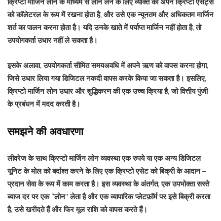
क्रिप्टो मार्जिन लोन के माध्यम से लोन लेने के लिए व्यक्ति को अपने क्रिप्टो एसेट्स
को कॉलेटरल के रूप में रखना होता है, और उसे एक न्यूनतम और अधिकतम मार्जिन
शर्त का पालन करना होता है। यदि उनके खाते में पर्याप्त मार्जिन नहीं होता है, तो
उपयोगकर्ता उधार नहीं ले सकता है।
इसके अलावा, उपयोगकर्ता सीमित समयअवधि में अपने ऋण को वापस करना होगा,
जिसे उधार लिया गया डिजिटल नकदी वापस करके किया जा सकता है। इसलिए,
क्रिप्टो मार्जिन लोन उधार और शुद्धिकरण की एक उच्च क्रिया है, जो वित्तीय पुंजी
के प्रबंधन में मदद करती है।
समझने की अवधारणा
लीवरेज
के साथ क्रिप्टो मार्जिन लोन व्यवस्था एक रुपये या एक अन्य डिजिटल
यूनिट के मोल को बर्दाश्त करने के लिए एक क्रिप्टो एसेट को बिक्री के आदान –
प्रदान सेवा के रूप में काम करता है। इस व्यवस्था के अंतर्गत, एक उपभोक्ता सस्ते
ब्याज दर पर एक “लोन” लेता है और एक व्यापारिक प्लेटफ़ॉर्म पर इसे बिक्री करता
है, उसे खरीदते हैं और फिर मूल राशि को वापस करते हैं।