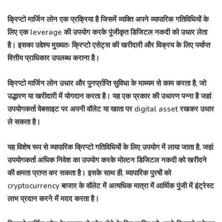
क्रिप्टो मार्जिन लोन एक प्रक्रिया है जिसमें व्यक्ति अपने व्यापारिक गतिविधियों के
लिए एक leverage की उपयोग करके पुंजीकृत डिजिटल नकदी को उधार लेता
है। इसका उद्देश्य मुख्यतः क्रिप्टो एसेट्स की खरीदारी और विक्रय के लिए पर्याप्त
वित्तीय प्राधिकार उपलब्ध कराना है।
क्रिप्टो मार्जिन लोन उधार और पुनर्प्राप्ति सुविधा के माध्यम से काम करता है, जो
उद्धारण या खरीदारी में योगदान करता है। यह एक प्रकार की उधारण पन्ना है जहां
उपयोगकर्ता वेबसाइट पर अपनी वॉलेट या खाता पर digital asset रखकर उधार
ले सकता है।
यह विशेष रूप से व्यापारिक क्रिप्टो गतिविधियों के लिए उपयोग में लाया जाता है, जहां
उपयोगकर्ता अधिक निवेश का उपयोग करके मोल्टन डिजिटल नकदी को खरीदने
की क्षमता प्राप्त कर सकता है। इसके साथ ही, व्यापारिक पुरषों को
cryptocurrency बाजार के वॉलेट में अत्यधिक मात्रा में आर्थिक पुंजी में इंट्रेस्ट
लाभ प्रदान करने में मदद करता है।