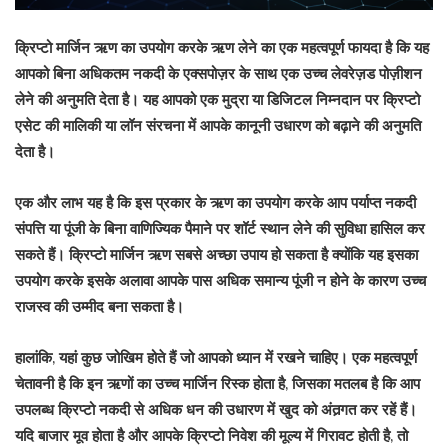
क्रिप्टो मार्जिन ऋण का उपयोग करके ऋण लेने का एक महत्वपूर्ण फायदा है कि यह
आपको बिना अधिकतम नकदी के एक्सपोज़र के साथ एक उच्च लेवरेज़ड पोज़ीशन
लेने की अनुमति देता है। यह आपको एक मुद्रा या डिजिटल निम्नदान पर क्रिप्टो
एसेट की मालिकी या लॉन संरचना में आपके कानूनी उधारण को बढ़ाने की अनुमति
देता है।
एक और लाभ यह है कि इस प्रकार के ऋण का उपयोग करके आप पर्याप्त नकदी
संपत्ति या पूंजी के बिना वाणिज्यिक पैमाने पर शॉर्ट स्थान लेने की सुविधा हासिल कर
सकते हैं। क्रिप्टो मार्जिन ऋण सबसे अच्छा उपाय हो सकता है क्योंकि यह इसका
उपयोग करके इसके अलावा आपके पास अधिक समान्य पूंजी न होने के कारण उच्च
राजस्व की उम्मीद बना सकता है।
हालांकि, यहां कुछ जोखिम होते हैं जो आपको ध्यान में रखने चाहिए। एक महत्वपूर्ण
चेतावनी है कि इन ऋणों का उच्च मार्जिन रिस्क होता है, जिसका मतलब है कि आप
उपलब्ध क्रिप्टो नकदी से अधिक धन की उधारण में खुद को अंतर्‍गत कर रहें हैं।
यदि बाजार मूव होता है और आपके क्रिप्टो निवेश की मूल्य में गिरावट होती है, तो