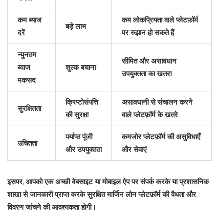
कम ब्याज
कम लोकप्रियता वाले प्लेटफ़ॉर्म
बड़े लाभ
दरें
पर रुझान हो सकते हैं
न्युनतम
सीमित और असावधान
ब्याज
शुल्क बचाना
उपयुक्तता का खतरा
मकसद
क्रिप्टोसंपत्ति
असावधानी से संचालन करने
सुरक्षितता
की सुरक्षा
वाले प्लेटफ़ॉर्म के खतरे
पर्याप्त पूंजी
कमजोर प्लेटफ़ॉर्म की असुविधाएँ
उचितता
और उपयुक्तता
और सेवाएं
इसपर, आपको एक अच्छी वेबसाइट या मोबाइल ऐप पर संपर्क करके या प्रशासनिक
शाखा से जानकारी प्राप्त करके सुरक्षित मार्जिन लोन प्लेटफ़ॉर्म की वैधता और
विवरण जांचने की आवश्यकता होगी।