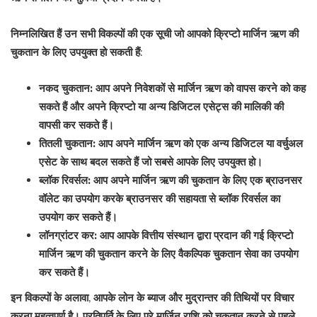
निम्नलिखित हैं उन सभी विकल्पों की एक सूची जो आपको क्रिप्टो मार्जिन ऋण की
चुकतान के लिए उपयुक्त हो सकती हैं:
नकद चुकतान:
आप अपने निवेशकों से मार्जिन ऋण को वापस करने को कह
सकते हैं और अपने क्रिप्टो या अन्य डिजिटल एसेट्स की मालिकी की
वापसी कर सकते हैं।
तितली चुकतान:
आप अपने मार्जिन ऋण को एक अन्य डिजिटल या वर्चुअल
एसेट के साथ बदल सकते हैं जो सबसे आपके लिए उपयुक्त हो।
ब्लॉक रिवर्सल:
आप अपने मार्जिन ऋण की चुकतान के लिए एक ब्राउनसर
वॉलेट का उपयोग करके ब्राउनसर की सहायता से ब्लॉक रिवर्सल का
उपयोग कर सकते हैं।
लॉनग्रांटर कर:
आप आपके वित्तीय संस्थान द्वारा प्रदान की गई क्रिप्टो
मार्जिन ऋण की चुकतान करने के लिए वैकल्पिक चुकतान सेवा का उपयोग
कर सकते हैं।
इन विकल्पों के अलावा, आपके लोन के ब्याज और मुद्रान्तर की तिथियों पर विचार
करना महत्वपूर्ण है। प्रतिपूर्ति के लिए पुरे मार्जिन राशि को चुकतान करने से पहले,