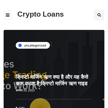
Crypto Loans
uncategorized
क्रिप्टो मार्जिन ऋण क्या है और यह कैसे
काम करता है क्रिप्टो मार्जिन ऋण गाइड
अगस्त 30, 2023