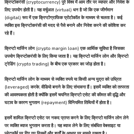
क्रिप्टोकरंसी (cryptocurrency) पुरे विश्व में आम तौर पर व्यापार और निवेश के
लिए उपयोग होती है। यह वर्चुअल (virtual) धन है जो कि एक जीर्णमान
(digital) रूप में एक क्रिप्टोग्राफिक प्रोटोकॉल के माध्यम से चलता है। कई
व्यक्ति इस क्रिप्टोकरंसी की मदद से पैसे बनाने और निवेश करने की कोशिश कर
रहे हैं।
क्रिप्टो मार्जिन लोन (crypto margin loan) एक आर्थिक सुविधा है जिसका
उपयोग क्रिप्टोकरंसी के लिए किया जाता है। यह क्रिप्टो मार्जिन लोन और क्रिप्टो
ट्रेडिंग (crypto trading) के बीच एक प्रकार का जोड़ होता है।
क्रिप्टो मार्जिन लोन के माध्यम से व्यक्ति रुपये या किसी अन्य मुद्रा को उध्रित
(leveraged) करके, वीडियो बनाने के लिए संभावना हैं। इसमें व्यक्ति को तत्परता
की आवश्यकता होती है क्योंकि इसमें चयनित क्रिप्टो एसेट की कीमत की वृद्धि और
घटाव के कारण भुगतान (repayment) विनियमित तिथियों में होता है।
इसमें शामिल क्रिप्टो एसेट पर नकद प्राप्त करने के लिए क्रिप्टो मार्जिन लोन लेने
पर व्यक्ति ब्याज भुगतान करता है। यह ब्याज लेने के लिए संबंधित वेबसाइट या
प्लेटफॉर्म पर दिए गए नियमों और शर्तों के आधार पर मायने रखता है।