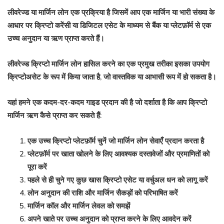
लीवरेज्ड
या मार्जिन लोन एक प्रक्रिया है जिसमें आप एक मार्जिन या भारी संख्या के
आधार पर क्रिप्टो करेंसी या डिजिटल एसेट के माध्यम से बैंक या प्लेटफ़ॉर्म से एक
उच्च अनुदान या ऋण प्राप्त करते हैं।
लीवरेज्ड क्रिप्टो मार्जिन लोन हासिल करने का एक प्रमुख तरीका इसका उपयोग
क्रिप्टोअसेट
के रूप में किया जाता है, जो वास्तविक या आभासी रूप में हो सकता है।
यहां हमने एक कदम-दर-कदम गाइड प्रदान की है जो दर्शाता है कि आप क्रिप्टो
मार्जिन ऋण कैसे प्राप्त कर सकते हैं:
एक उच्च क्रिप्टो प्लेटफ़ॉर्म चुनें जो मार्जिन लोन सेवाएँ प्रदान करता है
प्लेटफ़ॉर्म पर खाता खोलने के लिए आवश्यक दस्तावेजों और प्रमाणितों को
पूरा करें
पहले से ही चुने गए कुछ खास क्रिप्टो एसेट या वर्चुअल धन को लागू करें
लोन अनुदान की राशि और मार्जिन सैकड़ों को परिभाषित करें
मार्जिन कॉल और मार्जिन लेवल को समझें
अपने खाते पर उच्च अनुदान को प्राप्त करने के लिए आवदेन करें