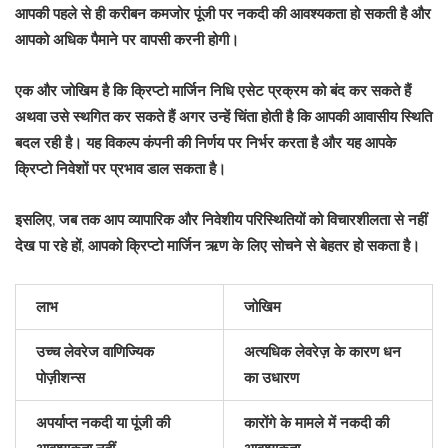
आपकी पहले से ही करीबन कमजोर पूंजी पर नकदी की आवश्यकता हो सकती है और
आपको अधिक पैमाने पर वापसी करनी होगी।
एक और जोखिम है कि क्रिप्टो मार्जिन निधि एसेट प्रक्रम को बंद कर सकते हैं
अथवा उसे स्थगित कर सकते हैं अगर उन्हें चिंता होती है कि आपकी आवासीय स्थिति
बदल रही है। यह विकल्प कंपनी की निर्णय पर निर्भर करता है और यह आपके
क्रिप्टो निवेशों पर प्रभाव डाल सकता है।
इसलिए, जब तक आप व्यापारिक और निवेशीय परिस्थितियों को विचारशीलता से नहीं
देख पा रहे हों, आपको क्रिप्टो मार्जिन ऋण के लिए सोचने से बेहतर हो सकता है।
लाभ
जोखिम
उच्च लेवरेज वाणिज्यिक
अत्यधिक लेवरेज़ के कारण धन
पोज़ीशन्स
का उधारण
अपर्याप्त नकदी या पूंजी की
कारोंगे के मामले में नकदी की