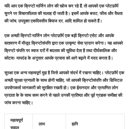
यदि आप एक क्रिप्टो मार्जिन लोन की खोज कर रहे हैं, तो आपको एक प्लेटफ़ॉर्म
चुनने पर विचारशीलता की सलाह दी जाती है। इसमें आपके बजट, फीस और वैधता
की जांच, उपयुक्त एकदिवसीय बियाज दर, आदि शामिल हो सकते हैं।
एक अच्छी क्रिप्टो मार्जिन लोन प्लेटफ़ॉर्म एक बड़ी क्रिप्टो एसेट और आपके
वातावरण में मौजूद क्रिप्टोसंपत्ति द्वारा एक उत्कृष्ट सेवा प्रदान करेगा। यह आपको
क्रिप्टो संपत्ति पर ब्याज दरों में बदलाव की सुविधा देता है तथा दीर्घकालिक और
कोटशः मापदंड के अनुसार आपके प्रयास को आगे बढ़ाने में मदद करता है।
सुरक्षा एक अन्य महत्वपूर्ण मुद्दा है जिसे आपको संदर्भ में रखना चाहिए। प्लेटफ़ॉर्म एक
अच्छी सुरक्षा प्रणाली के साथ होनी चाहिए, जो आपकी क्रिप्टोसंपत्ति और डिजिटल
उपयोगकर्ता जानकारी को सुरक्षित रखती हो। एक ईमानदार और प्रमाणित लोन
प्रदाता के के साथ काम करने से पहले उनकी प्रतिष्ठा और पूर्व ग्राहक समीक्षा की
जांच करना चाहिए।
महत्वपूर्ण
लाभ
हानि
सवाल