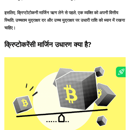
इसलिए, क्रिप्टोटोकनी मार्जिन ऋण लेने से पहले, एक व्यक्ति को अपनी वित्तीय
स्थिति, उच्चतम मुद्राक्षर दर और उच्च मुद्राक्षर पर उधारी राशि को ध्यान में रखना
चाहिए।
क्रिप्टोकरेंसी मार्जिन उधारण क्या है?