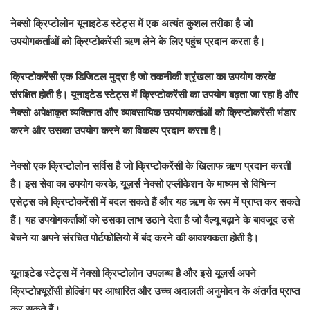
नेक्सो क्रिप्टोलोन यूनाइटेड स्टेट्स में एक अत्यंत कुशल तरीका है जो
उपयोगकर्ताओं को क्रिप्टोकरेंसी ऋण लेने के लिए पहुंच प्रदान करता है।
क्रिप्टोकरेंसी एक डिजिटल मुद्रा है जो तकनीकी श्रृंखला का उपयोग करके
संरक्षित होती है। यूनाइटेड स्टेट्स में क्रिप्टोकरेंसी का उपयोग बढ़ता जा रहा है और
नेक्सो अपेक्षाकृत व्यक्तिगत और व्यावसायिक उपयोगकर्ताओं को क्रिप्टोकरेंसी भंडार
करने और उसका उपयोग करने का विकल्प प्रदान करता है।
नेक्सो एक क्रिप्टोलोन सर्विस है जो क्रिप्टोकरेंसी के खिलाफ ऋण प्रदान करती
है। इस सेवा का उपयोग करके, यूज़र्स नेक्सो एप्लीकेशन के माध्यम से विभिन्न
एसेट्स को क्रिप्टोकरेंसी में बदल सकते हैं और यह ऋण के रूप में प्राप्त कर सकते
हैं। यह उपयोगकर्ताओं को उसका लाभ उठाने देता है जो वैल्यू बढ़ाने के बावजूद उसे
बेचने या अपने संरचित पोर्टफोलियो में बंद करने की आवश्यकता होती है।
यूनाइटेड स्टेट्स में नेक्सो क्रिप्टोलोन उपलब्ध है और इसे यूज़र्स अपने
क्रिप्टोफ़्यूरोंसी होल्डिंग पर आधारित और उच्च अदालती अनुमोदन के अंतर्गत प्राप्त
कर सकते हैं।