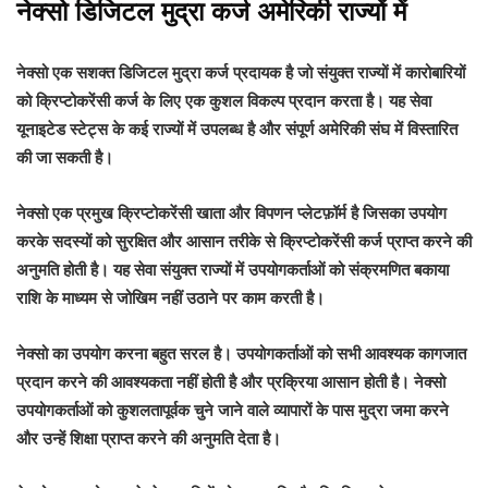
नेक्सो डिजिटल मुद्रा कर्ज अमेरिकी राज्यों में
नेक्सो एक सशक्त डिजिटल मुद्रा कर्ज प्रदायक है जो संयुक्त राज्यों में कारोबारियों
को क्रिप्टोकरेंसी कर्ज के लिए एक कुशल विकल्प प्रदान करता है। यह सेवा
यूनाइटेड स्टेट्स के कई राज्यों में उपलब्ध है और संपूर्ण अमेरिकी संघ में विस्तारित
की जा सकती है।
नेक्सो एक प्रमुख क्रिप्टोकरेंसी खाता और विपणन प्लेटफ़ॉर्म है जिसका उपयोग
करके सदस्यों को सुरक्षित और आसान तरीके से क्रिप्टोकरेंसी कर्ज प्राप्त करने की
अनुमति होती है। यह सेवा संयुक्त राज्यों में उपयोगकर्ताओं को संक्रमणित बकाया
राशि के माध्यम से जोखिम नहीं उठाने पर काम करती है।
नेक्सो का उपयोग करना बहुत सरल है। उपयोगकर्ताओं को सभी आवश्यक कागजात
प्रदान करने की आवश्यकता नहीं होती है और प्रक्रिया आसान होती है। नेक्सो
उपयोगकर्ताओं को कुशलतापूर्वक चुने जाने वाले व्यापारों के पास मुद्रा जमा करने
और उन्हें शिक्षा प्राप्त करने की अनुमति देता है।