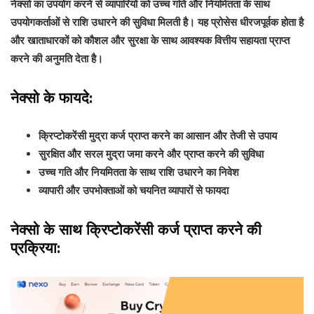
नेक्सो का उपयोग करने से व्यापारियों को उच्च गति और नियमितता के साथ
उपयोगकर्ताओं से राशि उधारने की सुविधा मिलती है। यह प्रोसेस धीरजपूर्वक होता है
और खाताधारकों को कौशल और सुरक्षा के साथ आवश्यक वित्तीय सहायता प्राप्त
करने की अनुमति देता है।
नेक्सो के फायदे:
क्रिप्टोकरेंसी मुद्रा कर्ज प्राप्त करने का आसान और तेजी से उपाय
सुरक्षित और सरल मुद्रा जमा करने और प्राप्त करने की सुविधा
उच्च गति और नियमितता के साथ राशि उधारने का निवेश
व्यापारी और उपभोक्ताओं को चयनित व्यापारों से फायदा
नेक्सो के साथ क्रिप्टोकरेंसी कर्ज प्राप्त करने की
प्रक्रिया: