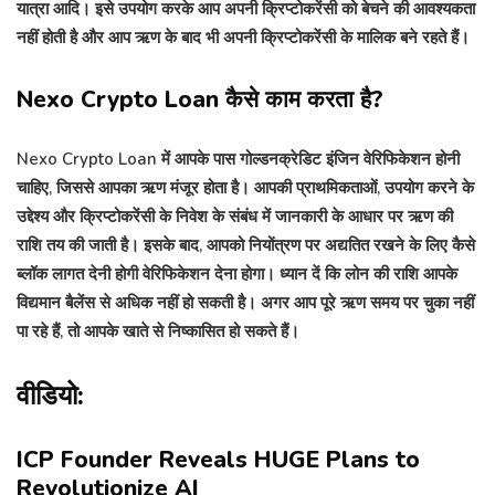
यात्रा आदि। इसे उपयोग करके आप अपनी क्रिप्टोकरेंसी को बेचने की आवश्यकता
नहीं होती है और आप ऋण के बाद भी अपनी क्रिप्टोकरेंसी के मालिक बने रहते हैं।
Nexo Crypto Loan कैसे काम करता है?
Nexo Crypto Loan में आपके पास गोल्डनक्रेडिट इंजिन वेरिफिकेशन होनी
चाहिए, जिससे आपका ऋण मंजूर होता है। आपकी प्राथमिकताओं, उपयोग करने के
उद्देश्य और क्रिप्टोकरेंसी के निवेश के संबंध में जानकारी के आधार पर ऋण की
राशि तय की जाती है। इसके बाद, आपको नियोंत्रण पर अद्यतित रखने के लिए कैसे
ब्लॉक लागत देनी होगी वेरिफिकेशन देना होगा। ध्यान दें कि लोन की राशि आपके
विद्यमान बैलेंस से अधिक नहीं हो सकती है। अगर आप पूरे ऋण समय पर चुका नहीं
पा रहे हैं, तो आपके खाते से निष्कासित हो सकते हैं।
वीडियो:
ICP Founder Reveals HUGE Plans to
Revolutionize AI