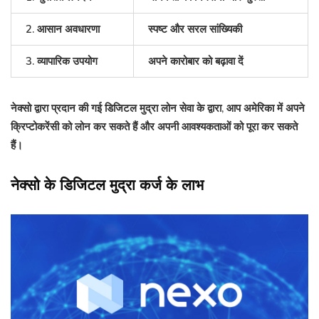
2. आसान अवधारणा
स्पष्ट और सरल सांख्यिकी
3. व्यापारिक उपयोग
अपने कारोबार को बढ़ावा दें
नेक्सो
द्वारा प्रदान की गई डिजिटल मुद्रा लोन सेवा के द्वारा, आप अमेरिका में अपने
क्रिप्टोकरेंसी को लोन कर सकते हैं और अपनी आवश्यकताओं को पूरा कर सकते
हैं।
नेक्सो के डिजिटल मुद्रा कर्ज के लाभ