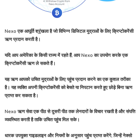
Nexo एक आपूर्ति श्रृंखला है जो विभिन्न डिजिटल मुद्राओं के लिए क्रिप्टोकरेंसी
ऋण प्रदान करती है।
यदि आप अमेरिका के किसी राज्य में रहते हैं, आप Nexo का उपयोग करके एक
क्रिप्टोकरेंसी ऋण ले सकते हैं।
यह ऋण आपको उचित मुद्राओं के लिए पहुंच प्रदान करने का एक कुशल तरीका
है। यह व्यक्ति अपनी क्रिप्टोकरेंसी को बेचते या निपटान करते हुए छोड़े बिना ऋण
प्राप्त कर सकता है।
Nexo ऋण सेवा एक पीठ से दुसरी पीठ तक लेनदारों के विचार रखती है और संपत्ति
व्यवस्थित करती है ताकि उचित पहुंच मिल सके।
धारक उपयुक्त गाइडलाइन और नियमों के अनुसार पहुंच प्राप्त करेंगे, जिन्हें नेक्सो