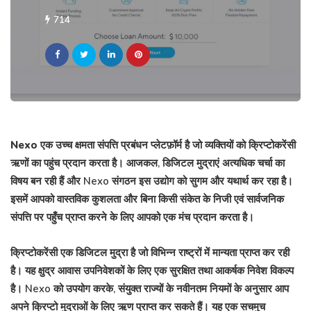
714
Nexo
एक उच्च क्षमता संपत्ति प्रबंधन प्लेटफ़ॉर्म है जो व्यक्तियों को क्रिप्टोकरेंसी
ऋणों का पहुंच प्रदान करता है। आजकल, डिजिटल मुद्राएं अत्यधिक चर्चा का
विषय बन रही हैं और Nexo संगठन इस उद्योग को सुगम और यथार्थ कर रहा है।
इसमें आपको वास्तविक कुशलता और बिना किसी संकेत के निजी एवं सार्वजनिक
संपत्ति पर पहुँच प्राप्त करने के लिए आपको एक मंच प्रदान करता है।
क्रिप्टोकरेंसी एक डिजिटल मुद्रा है जो विभिन्न राष्ट्रों में मान्यता प्राप्त कर रही
है। यह क्षुद्र आवास उपनिवेशकों के लिए एक सुरक्षित तथा आकर्षक निवेश विकल्प
है। Nexo को उपयोग करके, संयुक्त राज्यों के नवीनतम नियमों के अनुसार आप
अपने क्रिप्टो मुद्राओं के लिए ऋण प्राप्त कर सकते हैं। यह एक सचमुच