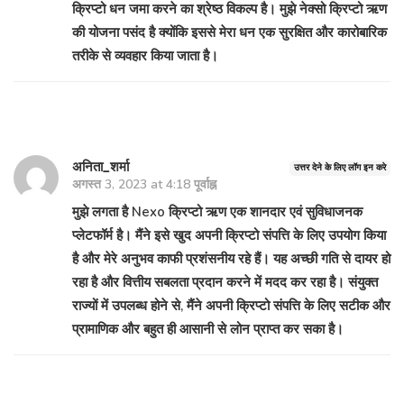
क्रिप्टो धन जमा करने का श्रेष्ठ विकल्प है। मुझे नेक्सो क्रिप्टो ऋण
की योजना पसंद है क्योंकि इससे मेरा धन एक सुरक्षित और कारोबारिक
तरीके से व्यवहार किया जाता है।
अनिता_शर्मा
उत्तर देने के लिए लॉग इन करे
अगस्त 3, 2023 at 4:18 पूर्वाह्न
मुझे लगता है Nexo क्रिप्टो ऋण एक शानदार एवं सुविधाजनक
प्लेटफॉर्म है। मैंने इसे खुद अपनी क्रिप्टो संपत्ति के लिए उपयोग किया
है और मेरे अनुभव काफी प्रशंसनीय रहे हैं। यह अच्छी गति से दायर हो
रहा है और वित्तीय सबलता प्रदान करने में मदद कर रहा है। संयुक्त
राज्यों में उपलब्ध होने से, मैंने अपनी क्रिप्टो संपत्ति के लिए सटीक और
प्रामाणिक और बहुत ही आसानी से लोन प्राप्त कर सका है।