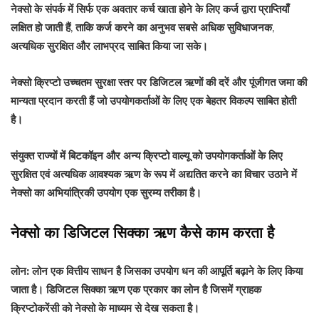
नेक्सो के संपर्क में सिर्फ एक अवतार कर्च खाता होने के लिए कर्ज द्वारा प्राप्तियाँ
लक्षित हो जाती हैं, ताकि कर्ज करने का अनुभव सबसे अधिक सुविधाजनक,
अत्यधिक सुरक्षित और लाभप्रद साबित किया जा सके।
नेक्सो क्रिप्टो उच्चतम सुरक्षा स्तर पर डिजिटल ऋणों की दरें और पूंजीगत जमा की
मान्यता प्रदान करती हैं जो उपयोगकर्ताओं के लिए एक बेहतर विकल्प साबित होती
है।
संयुक्त राज्यों में बिटकॉइन और अन्य क्रिप्टो वाल्यू को उपयोगकर्ताओं के लिए
सुरक्षित एवं अत्यधिक आवश्यक ऋण के रूप में अद्यतित करने का विचार उठाने में
नेक्सो का अभियांत्रिकी उपयोग एक सुरम्य तरीका है।
नेक्सो का डिजिटल सिक्का ऋण कैसे काम करता है
लोन:
लोन एक वित्तीय साधन है जिसका उपयोग धन की आपूर्ति बढ़ाने के लिए किया
जाता है। डिजिटल सिक्का ऋण एक प्रकार का लोन है जिसमें ग्राहक
क्रिप्टोकरेंसी को नेक्सो के माध्यम से देख सकता है।