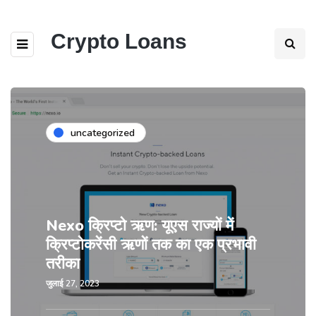
Crypto Loans
uncategorized
Nexo क्रिप्टो ऋण: यूएस राज्यों में
क्रिप्टोकरेंसी ऋणों तक का एक प्रभावी
तरीका
जुलाई 27, 2023