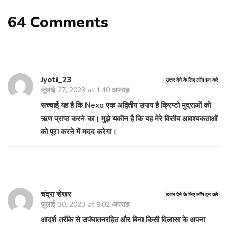
64 Comments
Jyoti_23
उत्तर देने के लिए लॉग इन करे
जुलाई 27, 2023 at 1:40 अपराह्न
सच्चाई यह है कि Nexo एक अद्वितीय उपाय है क्रिप्टो मुद्राओं को
ऋण प्राप्त करने का। मुझे यकीन है कि यह मेरे वित्तीय आवश्यकताओं
को पूरा करने में मदद करेगा।
चंद्रा शेखर
उत्तर देने के लिए लॉग इन करे
जुलाई 30, 2023 at 9:02 अपराह्न
आदर्श तरीके से उपंघातनरहित और बिना किसी दिलासा के अपना