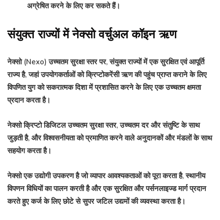
अग्रेषित करने के लिए कर सकते हैं।
संयुक्त राज्यों में नेक्सो वर्चुअल कॉइन ऋण
नेक्सो (Nexo) उच्चतम सुरक्षा स्तर पर, संयुक्त राज्यों में एक सुरक्षित एवं आपूर्ति
राज्य है, जहां उपयोगकर्ताओं को क्रिप्टोकरेंसी ऋण की पहुंच प्राप्त कराने के लिए
विपणित युग को सकरात्मक दिशा में प्रशासित करने के लिए एक उच्चतम क्षमता
प्रदान करता है।
नेक्सो क्रिप्टो डिजिटल उच्चतम सुरक्षा स्तर, उच्चतम दर और संतुष्टि के साथ
जुड़ती है, और विश्वसनीयता को प्रमाणित करने वाले अनुदानकों और मंडलों के साथ
सहयोग करता है।
नेक्सो एक उद्योगी उपकरण है जो व्यापार आवश्यकताओं को पूरा करता है, स्थानीय
विपणन विधियों का पालन करती है और एक सुरक्षित और पर्सनलाइज्ड मार्ग प्रदान
करते हुए कर्ज के लिए छोटे से सुपर जटिल उद्यमों की व्यवस्था करता है।