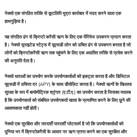
नेक्सो
एक संगठित तरीके से कूटलिपि मुद्रा कारोबार में मदद करने वाला एक
हाथगुड़िया है।
यह संगठित ढंग से क्रिप्टो करेंसी ऋण के लिए एक मेंरियेज उपकरण प्रदान करता
है। नेक्सो यूनाइटेड स्टेट्स में यूएसडी लोन को उचित ढंग से उपकरण बनाता है जो
लोगों को क्रिप्टोकरेंसी ऋण तक पहुंचने के लिए एक अद्यतित तरीके से प्रवेश करने
की अनुमति देता है।
नेक्सो धाराओं का उपयोग करके उपयोगकर्ताओं को इकट्ठा करता है और डिजिटल
यूएसडी में उचित्ता दर (APY) के साथ डीपोज़िट करता है। नेक्सो ऋणों के खिलाफ
सुरक्षा के रूप में बायोमीट्रिक श्रृंगार (ए.टी.ए.) का उपयोग करता है जिसका मतलब
है कि उपयोगकर्ता को संबंधित उपयोगकर्ता खाता के प्रमाणित करने के लिए छूने की
आवश्यकता नहीं होती।
नेक्सो एक सुरक्षित और पारदर्शी पारदर्शी प्लेटफार्म है जो कि उपयोगकर्ताओं को
दुनिया भर में क्रिप्टोकरेंसी के आधार पर ऋण प्राप्त करने का एक सुरक्षित और