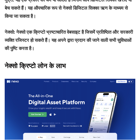
मुद्रा:
यह एक प्रकार का धर्म या आदेश है जिसमें आप डिजिटल सिक्का खरीद या
बेच सकते हैं। यह औपचारिक रूप से नेक्सो डिजिटल सिक्का ऋण के माध्यम से
किया जा सकता है।
नेक्सो:
नेक्सो एक क्रिप्टो भ्रष्टाचारित वेबसाइट है जिसमें प्रतिष्ठित और सरकारी
व्यक्ति रजिस्टर हो सकते हैं। यह अपने द्वारा प्रदान की जाने वाली सभी सुविधाओं
की पुष्टि करता है।
नेक्सो क्रिप्टो लोन के लाभ