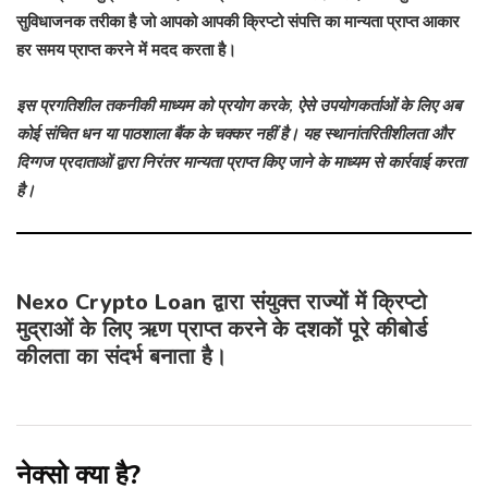
सुविधाजनक तरीका है जो आपको आपकी क्रिप्टो संपत्ति का मान्यता प्राप्त आकार
हर समय प्राप्त करने में मदद करता है।
इस प्रगतिशील तकनीकी माध्यम को प्रयोग करके, ऐसे उपयोगकर्ताओं के लिए अब
कोई संचित धन या पाठशाला बैंक के चक्कर नहीं है। यह स्थानांतरितीशीलता और
दिग्गज प्रदाताओं द्वारा निरंतर मान्यता प्राप्त किए जाने के माध्यम से कार्रवाई करता
है।
Nexo Crypto Loan द्वारा संयुक्त राज्यों में क्रिप्टो
मुद्राओं के लिए ऋण प्राप्त करने के दशकों पूरे कीबोर्ड
कीलता का संदर्भ बनाता है।
नेक्सो क्या है?