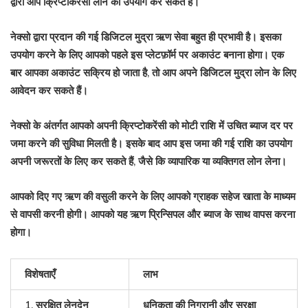
द्वारा आप क्रिप्टोकरेंसी लोन का उपयोग कर सकते हैं।
नेक्सो द्वारा प्रदान की गई डिजिटल मुद्रा ऋण सेवा बहुत ही प्रभावी है। इसका
उपयोग करने के लिए आपको पहले इस प्लेटफ़ॉर्म पर अकाउंट बनाना होगा। एक
बार आपका अकाउंट सक्रिय हो जाता है, तो आप अपने डिजिटल मुद्रा लोन के लिए
आवेदन कर सकते हैं।
नेक्सो के अंतर्गत आपको अपनी क्रिप्टोकरेंसी को मोटी राशि में उचित ब्याज दर पर
जमा करने की सुविधा मिलती है। इसके बाद आप इस जमा की गई राशि का उपयोग
अपनी जरूरतों के लिए कर सकते हैं, जैसे कि व्यापारिक या व्यक्तिगत लोन लेना।
आपको दिए गए ऋण की वसुली करने के लिए आपको ग्राहक सहेज खाता के माध्यम
से वापसी करनी होगी। आपको यह ऋण प्रिन्सिपल और ब्याज के साथ वापस करना
होगा।
विशेषताएँ
लाभ
1. सुरक्षित लेनदेन
धनिकता की निगरानी और सुरक्षा