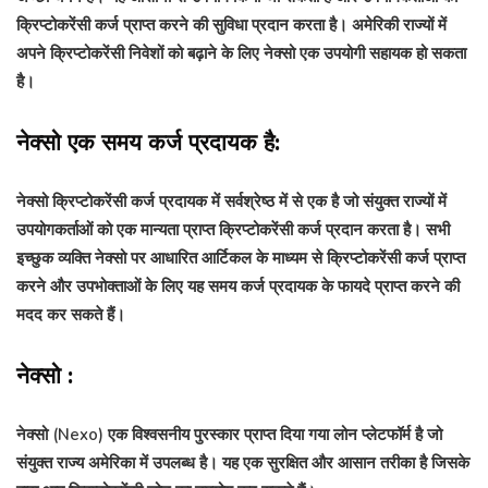
क्रिप्टोकरेंसी कर्ज प्राप्त करने की सुविधा प्रदान करता है। अमेरिकी राज्यों में
अपने क्रिप्टोकरेंसी निवेशों को बढ़ाने के लिए नेक्सो एक उपयोगी सहायक हो सकता
है।
नेक्सो एक समय कर्ज प्रदायक है:
नेक्सो क्रिप्टोकरेंसी कर्ज प्रदायक में सर्वश्रेष्ठ में से एक है जो संयुक्त राज्यों में
उपयोगकर्ताओं को एक मान्यता प्राप्त क्रिप्टोकरेंसी कर्ज प्रदान करता है। सभी
इच्छुक व्यक्ति नेक्सो पर आधारित आर्टिकल के माध्यम से क्रिप्टोकरेंसी कर्ज प्राप्त
करने और उपभोक्ताओं के लिए यह समय कर्ज प्रदायक के फायदे प्राप्त करने की
मदद कर सकते हैं।
नेक्सो :
नेक्सो (Nexo) एक विश्वसनीय पुरस्कार प्राप्त दिया गया लोन प्लेटफॉर्म है जो
संयुक्त राज्य अमेरिका में उपलब्ध है। यह एक सुरक्षित और आसान तरीका है जिसके